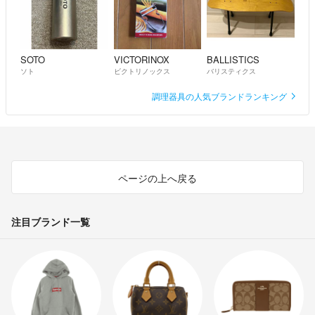
SOTO
VICTORINOX
BALLISTICS
ソト
ビクトリノックス
バリスティクス
調理器具の人気ブランドランキング
ページの上へ戻る
注目ブランド一覧