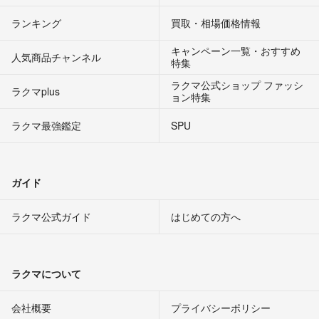
ランキング
買取・相場価格情報
キャンペーン一覧・おすすめ
人気商品チャンネル
特集
ラクマ公式ショップ ファッシ
ラクマplus
ョン特集
ラクマ最強鑑定
SPU
ガイド
ラクマ公式ガイド
はじめての方へ
ラクマについて
会社概要
プライバシーポリシー