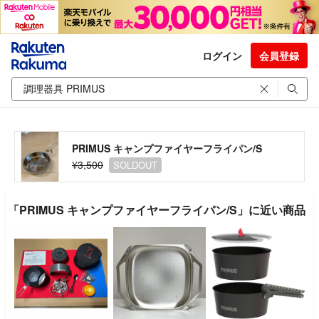
ログイン
会員登録
PRIMUS キャンプファイヤーフライパン/S
¥3,500
SOLDOUT
「PRIMUS キャンプファイヤーフライパン/S」に近い商品