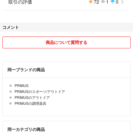
取引の評価
72
1
0
コメント
商品について質問する
同一ブランドの商品
PRIMUS
PRIMUSのスポーツ/アウトドア
PRIMUSのアウトドア
PRIMUSの調理器具
同一カテゴリの商品