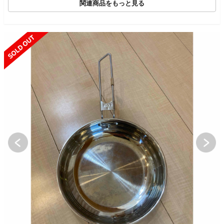
関連商品をもっと見る
SOLD OUT