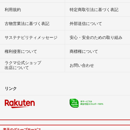
利用規約
特定商取引法に基づく表記
古物営業法に基づく表記
外部送信について
サステナビリティメッセージ
安心・安全のための取り組み
権利侵害について
商標権について
ラクマ公式ショップ
お問い合わせ
出店について
リンク
楽天のグループサービス