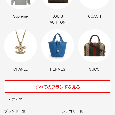
Supreme
LOUIS
COACH
VUITTON
CHANEL
HERMES
GUCCI
すべてのブランドを見る
コンテンツ
ブランド一覧
カテゴリ一覧