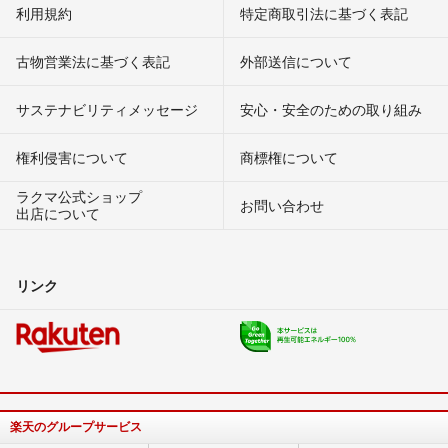
利用規約
特定商取引法に基づく表記
古物営業法に基づく表記
外部送信について
サステナビリティメッセージ
安心・安全のための取り組み
権利侵害について
商標権について
ラクマ公式ショップ
お問い合わせ
出店について
リンク
楽天のグループサービス