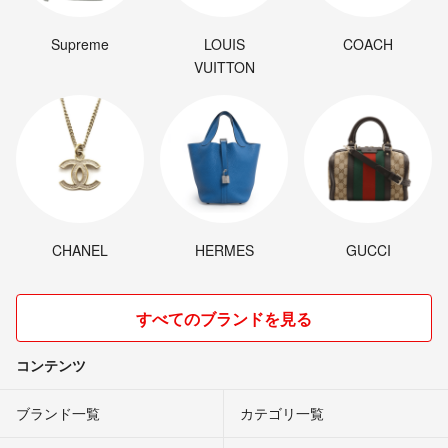
Supreme
LOUIS
COACH
VUITTON
CHANEL
HERMES
GUCCI
すべてのブランドを見る
コンテンツ
ブランド一覧
カテゴリ一覧