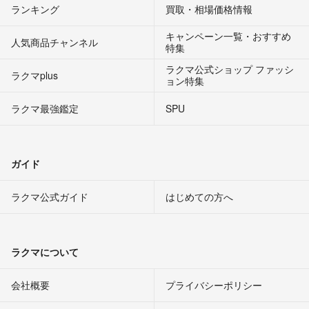
ランキング
買取・相場価格情報
キャンペーン一覧・おすすめ
人気商品チャンネル
特集
ラクマ公式ショップ ファッシ
ラクマplus
ョン特集
ラクマ最強鑑定
SPU
ガイド
ラクマ公式ガイド
はじめての方へ
ラクマについて
会社概要
プライバシーポリシー