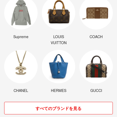
Supreme
LOUIS
COACH
VUITTON
CHANEL
HERMES
GUCCI
すべてのブランドを見る