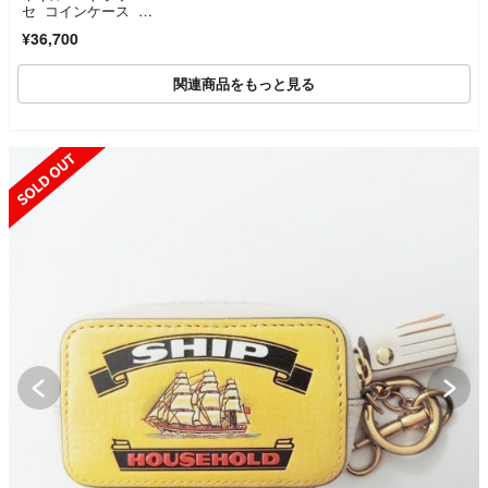
セ コインケース 小
物入れ ラムスキン
¥36,700
関連商品をもっと見る
SOLD OUT