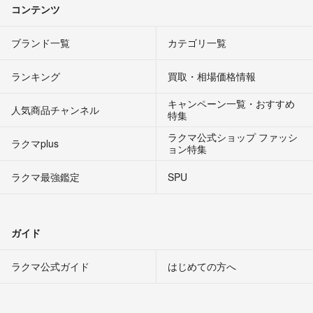
コンテンツ
ブランド一覧
カテゴリ一覧
ランキング
買取・相場価格情報
キャンペーン一覧・おすすめ
人気商品チャンネル
特集
ラクマ公式ショップ ファッシ
ラクマplus
ョン特集
ラクマ最強鑑定
SPU
ガイド
ラクマ公式ガイド
はじめての方へ