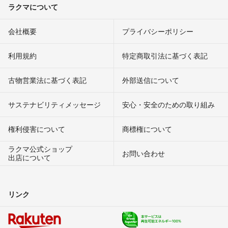
ラクマについて
会社概要
プライバシーポリシー
利用規約
特定商取引法に基づく表記
古物営業法に基づく表記
外部送信について
サステナビリティメッセージ
安心・安全のための取り組み
権利侵害について
商標権について
ラクマ公式ショップ
お問い合わせ
出店について
リンク