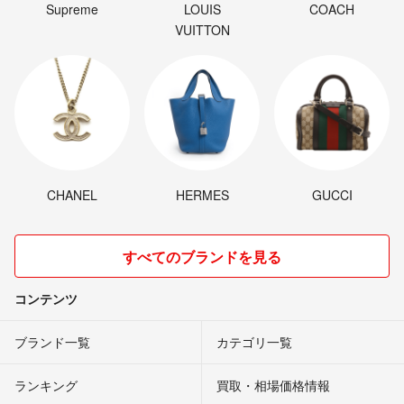
Supreme
LOUIS
COACH
VUITTON
CHANEL
HERMES
GUCCI
すべてのブランドを見る
コンテンツ
ブランド一覧
カテゴリ一覧
ランキング
買取・相場価格情報