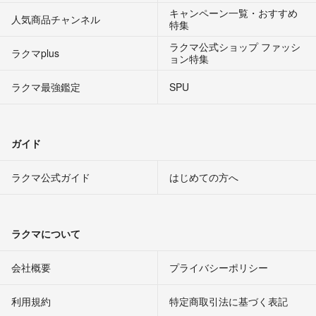
キャンペーン一覧・おすすめ
人気商品チャンネル
特集
ラクマ公式ショップ ファッシ
ラクマplus
ョン特集
ラクマ最強鑑定
SPU
ガイド
ラクマ公式ガイド
はじめての方へ
ラクマについて
会社概要
プライバシーポリシー
利用規約
特定商取引法に基づく表記