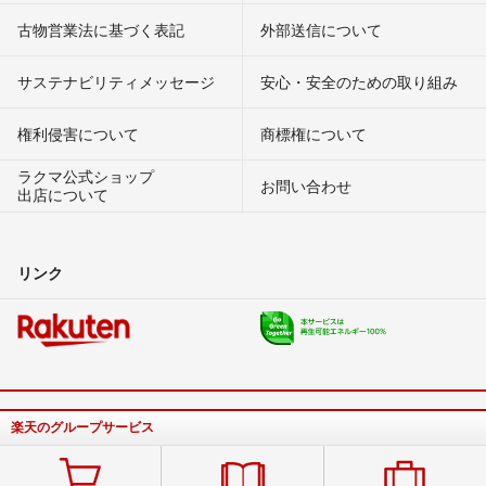
古物営業法に基づく表記
外部送信について
サステナビリティメッセージ
安心・安全のための取り組み
権利侵害について
商標権について
ラクマ公式ショップ
お問い合わせ
出店について
リンク
楽天のグループサービス