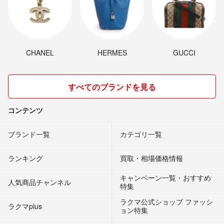
CHANEL
HERMES
GUCCI
すべてのブランドを見る
コンテンツ
ブランド一覧
カテゴリ一覧
ランキング
買取・相場価格情報
キャンペーン一覧・おすすめ
人気商品チャンネル
特集
ラクマ公式ショップ ファッシ
ラクマplus
ョン特集