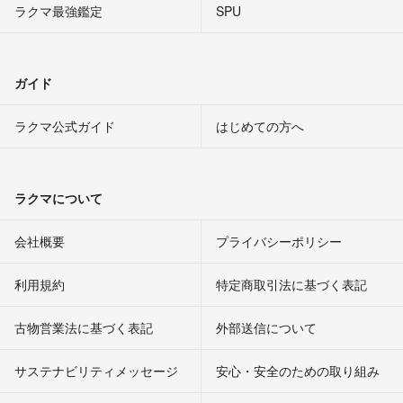
ラクマ最強鑑定
SPU
ガイド
ラクマ公式ガイド
はじめての方へ
ラクマについて
会社概要
プライバシーポリシー
利用規約
特定商取引法に基づく表記
古物営業法に基づく表記
外部送信について
サステナビリティメッセージ
安心・安全のための取り組み