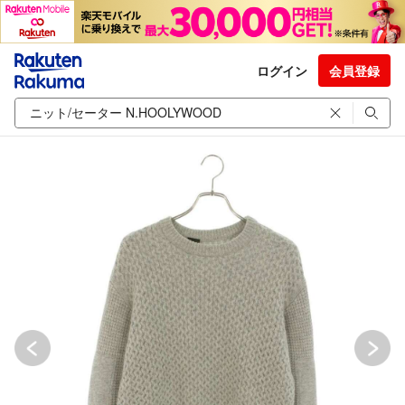
ログイン
会員登録