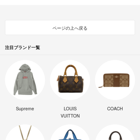
ページの上へ戻る
注目ブランド一覧
Supreme
LOUIS
COACH
VUITTON