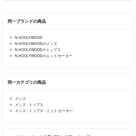
同一ブランドの商品
N.HOOLYWOOD
N.HOOLYWOODのメンズ
N.HOOLYWOODのトップス
N.HOOLYWOODのニット/セーター
同一カテゴリの商品
メンズ
メンズ
›
トップス
メンズ
›
トップス
›
ニット/セーター