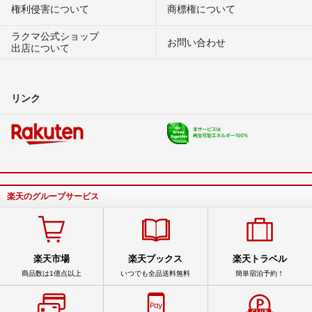
権利侵害について
商標権について
ラクマ公式ショップ
お問い合わせ
出店について
リンク
楽天のグループサービス
楽天市場
楽天ブックス
楽天トラベル
商品数は1億点以上
いつでも全品送料無料
簡単宿泊予約！