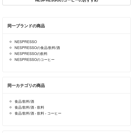
同一ブランドの商品
NESPRESSO
NESPRESSOの食品/飲料/酒
NESPRESSOの飲料
NESPRESSOのコーヒー
同一カテゴリの商品
食品/飲料/酒
食品/飲料/酒
›
飲料
食品/飲料/酒
›
飲料
›
コーヒー