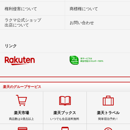
権利侵害について
商標権について
ラクマ公式ショップ
お問い合わせ
出店について
リンク
楽天のグループサービス
楽天市場
楽天ブックス
楽天トラベル
商品数は1億点以上
いつでも全品送料無料
簡単宿泊予約！