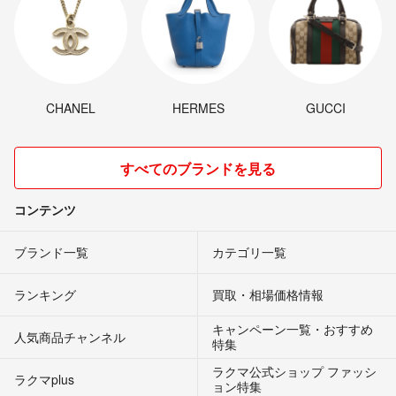
CHANEL
HERMES
GUCCI
すべてのブランドを見る
コンテンツ
ブランド一覧
カテゴリ一覧
ランキング
買取・相場価格情報
キャンペーン一覧・おすすめ
人気商品チャンネル
特集
ラクマ公式ショップ ファッシ
ラクマplus
ョン特集