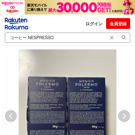
ログイン
会員登録