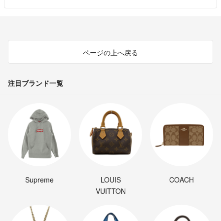
ページの上へ戻る
注目ブランド一覧
Supreme
LOUIS
COACH
VUITTON