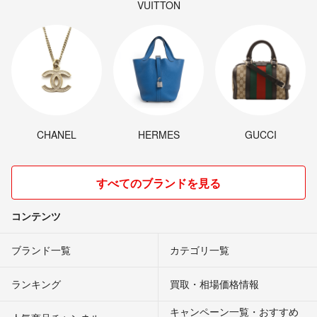
VUITTON
CHANEL
HERMES
GUCCI
すべてのブランドを見る
コンテンツ
ブランド一覧
カテゴリ一覧
ランキング
買取・相場価格情報
キャンペーン一覧・おすすめ