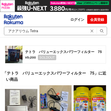
ログイン
会員登録
テトラ バリューエックスパワーフィルター 75
¥5,200
SOLDOUT
「テトラ バリューエックスパワーフィルター 75」に近
い商品