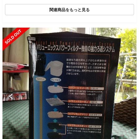
関連商品をもっと見る
SOLD OUT