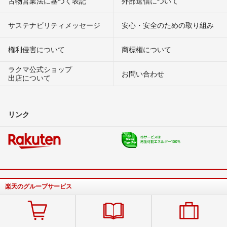
古物営業法に基づく表記
外部送信について
サステナビリティメッセージ
安心・安全のための取り組み
権利侵害について
商標権について
ラクマ公式ショップ
お問い合わせ
出店について
リンク
楽天のグループサービス