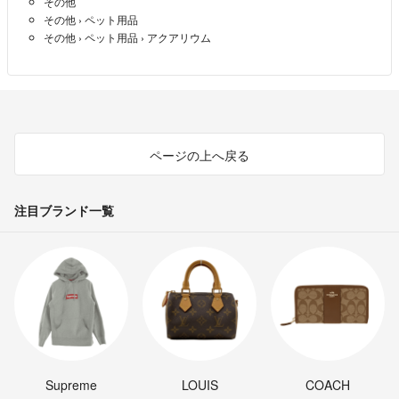
その他
その他
›
ペット用品
その他
›
ペット用品
›
アクアリウム
ページの上へ戻る
注目ブランド一覧
Supreme
LOUIS
COACH