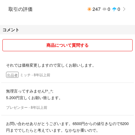
取引の評価
247
0
0
コメント
商品について質問する
それでは価格変更しますので宜しくお願いします。
ミッチ
- 8年以上前
出品者
無理言ってすみませんf^_^;
5.200円宜しくお願い致します。
プレゼンター
- 8年以上前
お問い合わせありがとうございます。6500円からの値引きなので5200
円まででしたらと考えています。なかなか重いので。