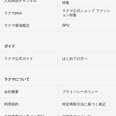
人気商品チャンネル
特集
ラクマ公式ショップ ファッシ
ラクマplus
ョン特集
ラクマ最強鑑定
SPU
ガイド
ラクマ公式ガイド
はじめての方へ
ラクマについて
会社概要
プライバシーポリシー
利用規約
特定商取引法に基づく表記