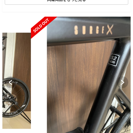
SOLD OUT