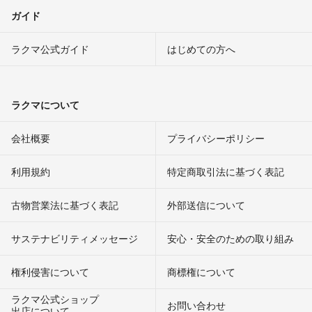
ガイド
ラクマ公式ガイド
はじめての方へ
ラクマについて
会社概要
プライバシーポリシー
利用規約
特定商取引法に基づく表記
古物営業法に基づく表記
外部送信について
サステナビリティメッセージ
安心・安全のための取り組み
権利侵害について
商標権について
ラクマ公式ショップ
お問い合わせ
出店について