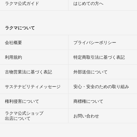
ラクマ公式ガイド
はじめての方へ
ラクマについて
会社概要
プライバシーポリシー
利用規約
特定商取引法に基づく表記
古物営業法に基づく表記
外部送信について
サステナビリティメッセージ
安心・安全のための取り組み
権利侵害について
商標権について
ラクマ公式ショップ
お問い合わせ
出店について