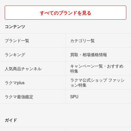
すべてのブランドを見る
コンテンツ
ブランド一覧
カテゴリ一覧
ランキング
買取・相場価格情報
キャンペーン一覧・おすすめ
人気商品チャンネル
特集
ラクマ公式ショップ ファッシ
ラクマplus
ョン特集
ラクマ最強鑑定
SPU
ガイド