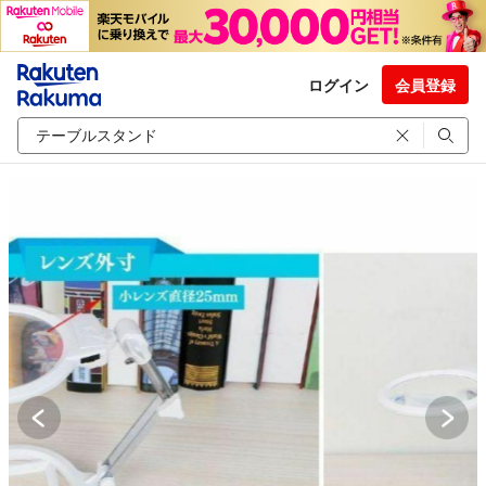
ログイン
会員登録