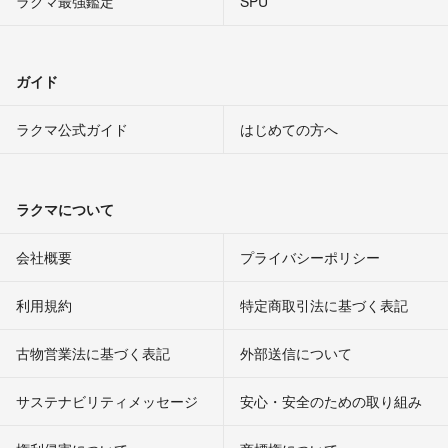
ラクマ最強鑑定
SPU
ガイド
ラクマ公式ガイド
はじめての方へ
ラクマについて
会社概要
プライバシーポリシー
利用規約
特定商取引法に基づく表記
古物営業法に基づく表記
外部送信について
サステナビリティメッセージ
安心・安全のための取り組み