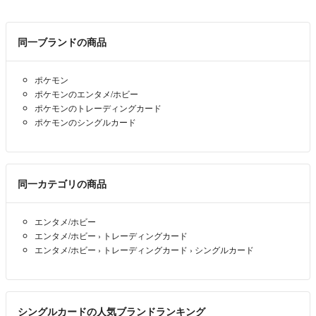
同一ブランドの商品
ポケモン
ポケモンのエンタメ/ホビー
ポケモンのトレーディングカード
ポケモンのシングルカード
同一カテゴリの商品
エンタメ/ホビー
エンタメ/ホビー
›
トレーディングカード
エンタメ/ホビー
›
トレーディングカード
›
シングルカード
シングルカードの人気ブランドランキング