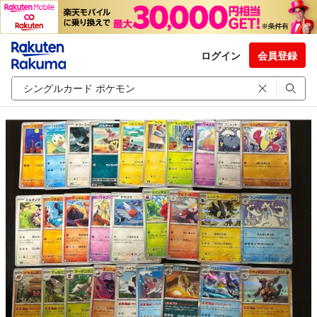
ログイン
会員登録