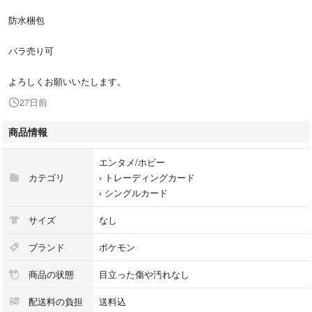
防水梱包
バラ売り可
よろしくお願いいたします。
27日前
商品情報
エンタメ/ホビー
カテゴリ
›
トレーディングカード
›
シングルカード
サイズ
なし
ブランド
ポケモン
商品の状態
目立った傷や汚れなし
配送料の負担
送料込