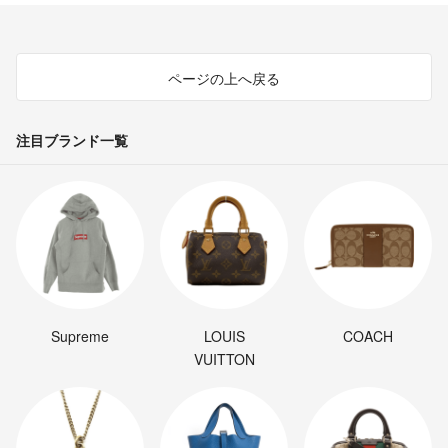
ページの上へ戻る
注目ブランド一覧
Supreme
LOUIS
COACH
VUITTON