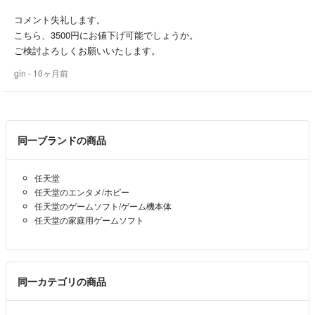
コメント失礼します。
こちら、3500円にお値下げ可能でしょうか。
ご検討よろしくお願いいたします。
gin
- 10ヶ月前
同一ブランドの商品
任天堂
任天堂のエンタメ/ホビー
任天堂のゲームソフト/ゲーム機本体
任天堂の家庭用ゲームソフト
同一カテゴリの商品