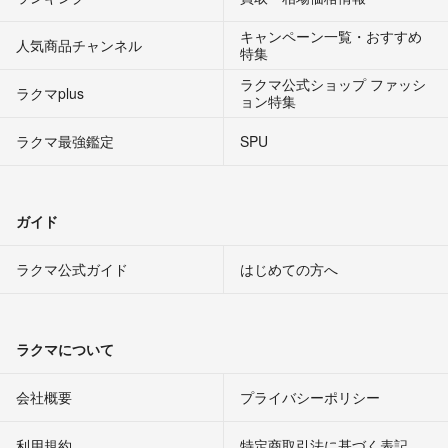
キャンペーン一覧・おすすめ
人気商品チャンネル
特集
ラクマ公式ショップ ファッシ
ラクマplus
ョン特集
ラクマ最強鑑定
SPU
ガイド
ラクマ公式ガイド
はじめての方へ
ラクマについて
会社概要
プライバシーポリシー
利用規約
特定商取引法に基づく表記