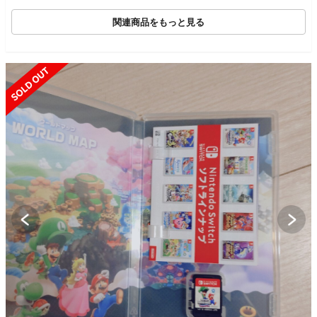
関連商品をもっと見る
SOLD OUT