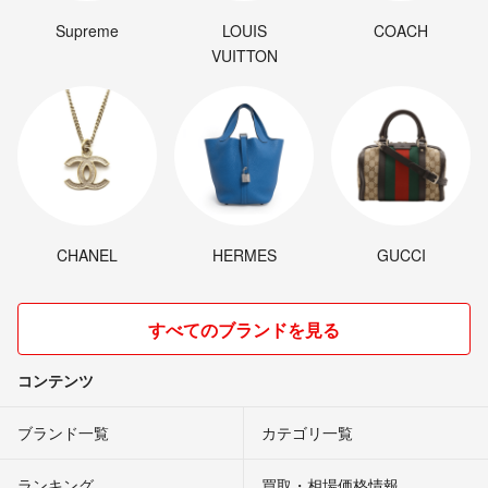
Supreme
LOUIS
COACH
VUITTON
CHANEL
HERMES
GUCCI
すべてのブランドを見る
コンテンツ
ブランド一覧
カテゴリ一覧
ランキング
買取・相場価格情報