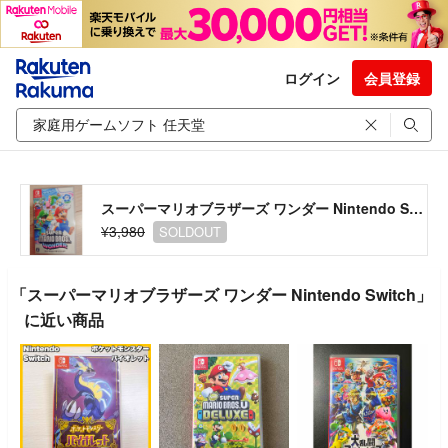
ログイン
会員登録
スーパーマリオブラザーズ ワンダー Nintendo Switch
¥3,980
SOLDOUT
「スーパーマリオブラザーズ ワンダー Nintendo Switch」
に近い商品