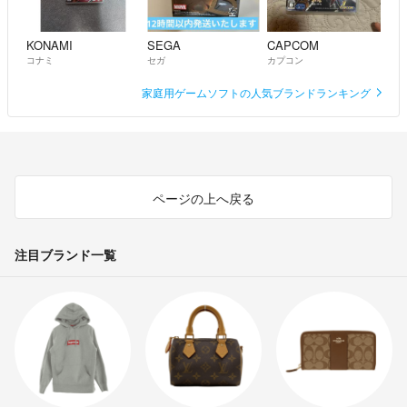
KONAMI
SEGA
CAPCOM
コナミ
セガ
カプコン
家庭用ゲームソフトの人気ブランドランキング
ページの上へ戻る
注目ブランド一覧