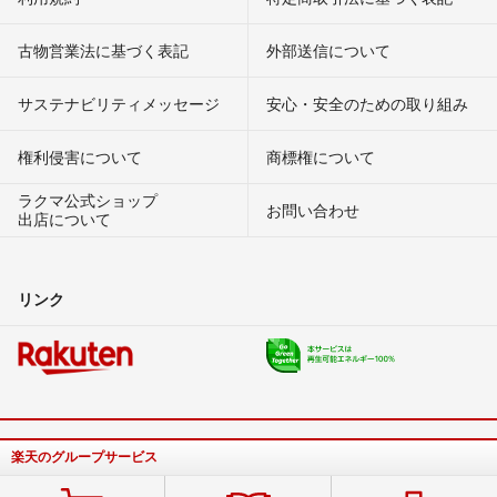
古物営業法に基づく表記
外部送信について
サステナビリティメッセージ
安心・安全のための取り組み
権利侵害について
商標権について
ラクマ公式ショップ
お問い合わせ
出店について
リンク
楽天のグループサービス