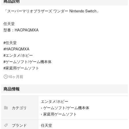
商品説明
「スーパーマリオブラザーズ ワンダー Nintendo Switch」
任天堂
型番：HACPAQMXA
#任天堂
#HACPAQMXA
#エンタメ/ホビー
#ゲームソフト/ゲーム機本体
#家庭用ゲームソフト
10ヶ月前
商品情報
エンタメ/ホビー
カテゴリ
›
ゲームソフト/ゲーム機本体
›
家庭用ゲームソフト
ブランド
任天堂