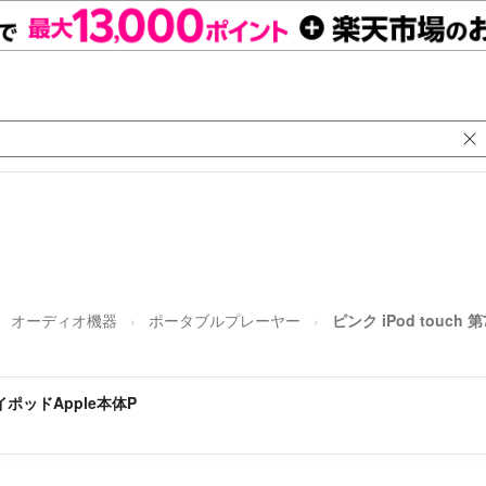
オーディオ機器
ポータブルプレーヤー
ピンク iPod touch
 アイポッドApple本体P