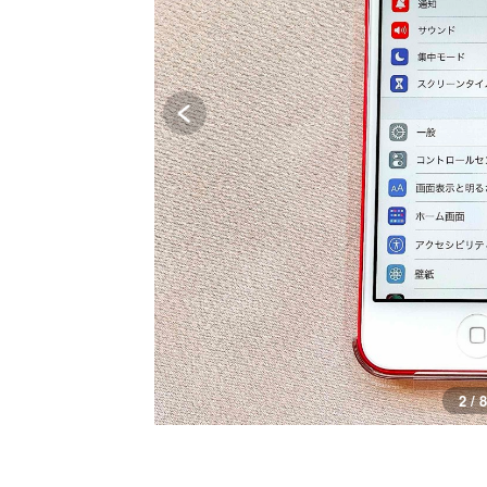
2 / 8