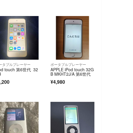
ータブルプレーヤー
ポータブルプレーヤー
od touch 第6世代 32
APPLE iPod touch 32G
B
B MKHT2J/A 第6世代
,200
¥4,980