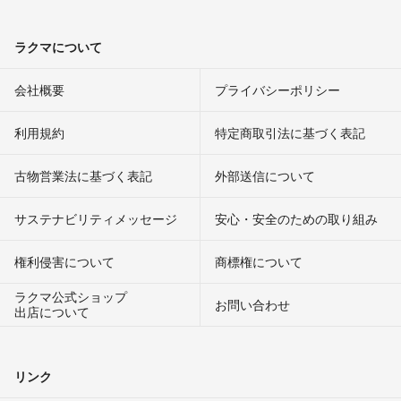
ラクマについて
会社概要
プライバシーポリシー
利用規約
特定商取引法に基づく表記
古物営業法に基づく表記
外部送信について
サステナビリティメッセージ
安心・安全のための取り組み
権利侵害について
商標権について
ラクマ公式ショップ
お問い合わせ
出店について
リンク