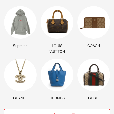
Supreme
LOUIS
COACH
VUITTON
CHANEL
HERMES
GUCCI