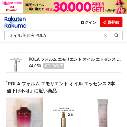
ログイン
会員登録
POLA フォルム エモリエント オイル エッセンス 2本 値下げ不可
¥4,050
SOLDOUT
「POLA フォルム エモリエント オイル エッセンス 2本
値下げ不可」に近い商品