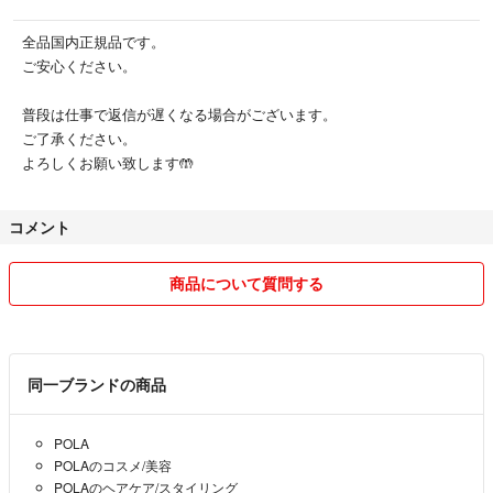
全品国内正規品です。
ご安心ください。
普段は仕事で返信が遅くなる場合がございます。
ご了承ください。
よろしくお願い致します🤲
コメント
商品について質問する
同一ブランドの商品
POLA
POLAのコスメ/美容
POLAのヘアケア/スタイリング