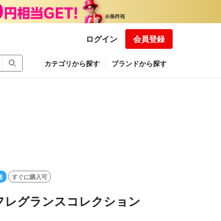
ログイン
会員登録
カテゴリから探す
ブランドから探す
送
すぐに購入可
フレグランスコレクション