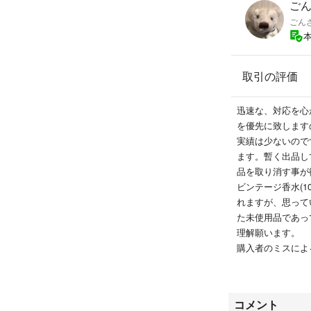
ごん
ごん
取引の評価
迅速な、対応を心
を優先に致します
実績は少ないので
ます。暫く出品し
品を取り消す事が
ビンテージ香水(1
れますが、思って
た未使用品であっ
理解願います。
購入者のミスによ
からもお断りしま
コメント