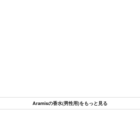
Aramisの香水(男性用)をもっと見る