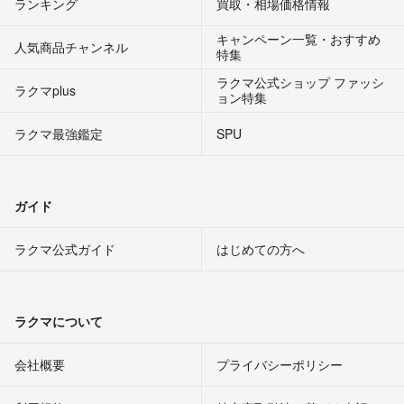
ランキング
買取・相場価格情報
キャンペーン一覧・おすすめ
人気商品チャンネル
特集
ラクマ公式ショップ ファッシ
ラクマplus
ョン特集
ラクマ最強鑑定
SPU
ガイド
ラクマ公式ガイド
はじめての方へ
ラクマについて
会社概要
プライバシーポリシー