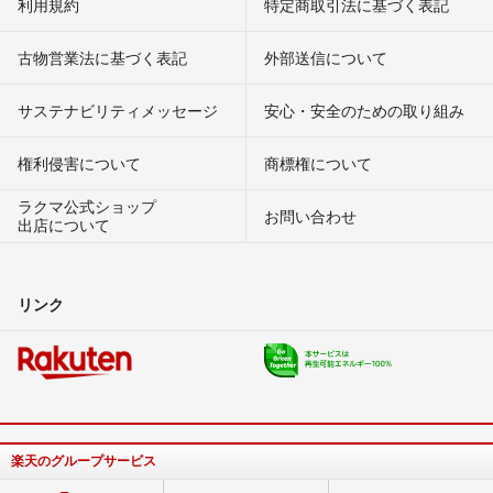
利用規約
特定商取引法に基づく表記
古物営業法に基づく表記
外部送信について
サステナビリティメッセージ
安心・安全のための取り組み
権利侵害について
商標権について
ラクマ公式ショップ
お問い合わせ
出店について
リンク
楽天のグループサービス