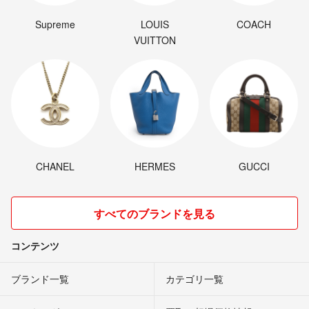
Supreme
LOUIS
COACH
VUITTON
CHANEL
HERMES
GUCCI
すべてのブランドを見る
コンテンツ
ブランド一覧
カテゴリ一覧