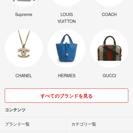
Supreme
LOUIS
COACH
VUITTON
CHANEL
HERMES
GUCCI
すべてのブランドを見る
コンテンツ
ブランド一覧
カテゴリ一覧