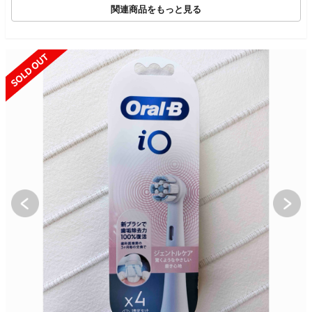
関連商品をもっと見る
SOLD OUT