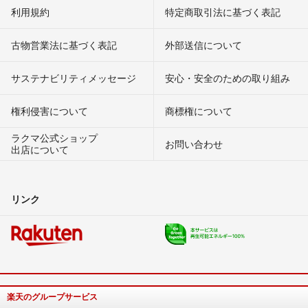
利用規約
特定商取引法に基づく表記
古物営業法に基づく表記
外部送信について
サステナビリティメッセージ
安心・安全のための取り組み
権利侵害について
商標権について
ラクマ公式ショップ
お問い合わせ
出店について
リンク
楽天のグループサービス