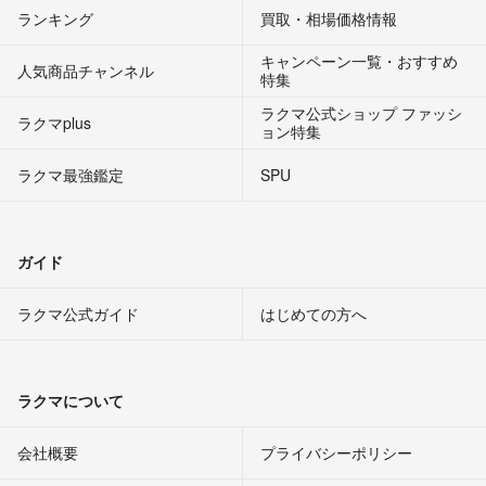
ランキング
買取・相場価格情報
キャンペーン一覧・おすすめ
人気商品チャンネル
特集
ラクマ公式ショップ ファッシ
ラクマplus
ョン特集
ラクマ最強鑑定
SPU
ガイド
ラクマ公式ガイド
はじめての方へ
ラクマについて
会社概要
プライバシーポリシー