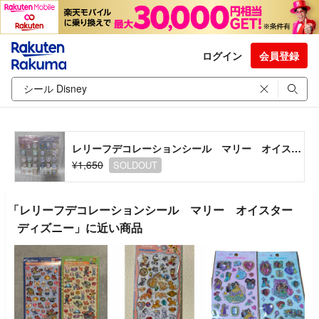
ログイン
会員登録
レリーフデコレーションシール マリー オイスター ディズニー
¥1,650
SOLDOUT
「レリーフデコレーションシール マリー オイスター
ディズニー」に近い商品