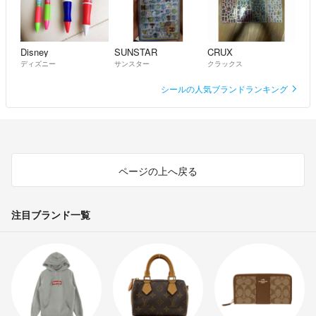
Disney
SUNSTAR
CRUX
ディズニー
サンスター
クラックス
シールの人気ブランドランキング
ページの上へ戻る
注目ブランド一覧