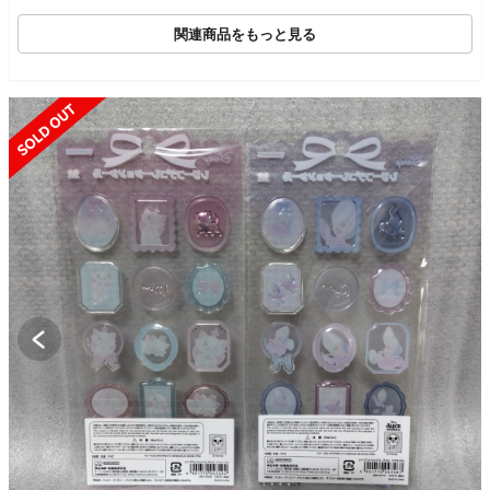
関連商品をもっと見る
SOLD OUT