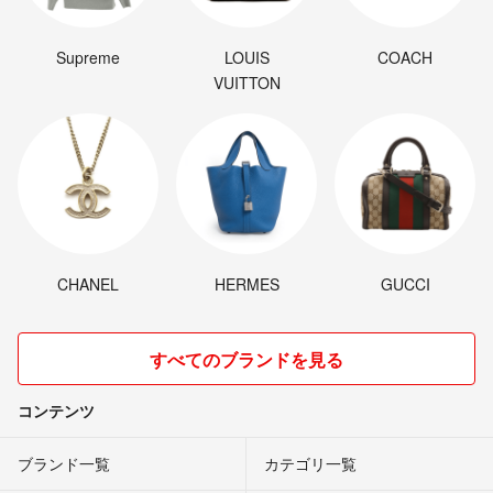
Supreme
LOUIS
COACH
VUITTON
CHANEL
HERMES
GUCCI
すべてのブランドを見る
コンテンツ
ブランド一覧
カテゴリ一覧