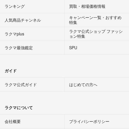
ランキング
買取・相場価格情報
キャンペーン一覧・おすすめ
人気商品チャンネル
特集
ラクマ公式ショップ ファッシ
ラクマplus
ョン特集
ラクマ最強鑑定
SPU
ガイド
ラクマ公式ガイド
はじめての方へ
ラクマについて
会社概要
プライバシーポリシー