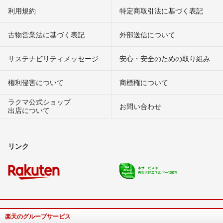
利用規約
特定商取引法に基づく表記
古物営業法に基づく表記
外部送信について
サステナビリティメッセージ
安心・安全のための取り組み
権利侵害について
商標権について
ラクマ公式ショップ
お問い合わせ
出店について
リンク
楽天のグループサービス