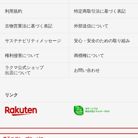
利用規約
特定商取引法に基づく表記
古物営業法に基づく表記
外部送信について
サステナビリティメッセージ
安心・安全のための取り組み
権利侵害について
商標権について
ラクマ公式ショップ
お問い合わせ
出店について
リンク