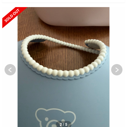
SOLD OUT
3 / 5