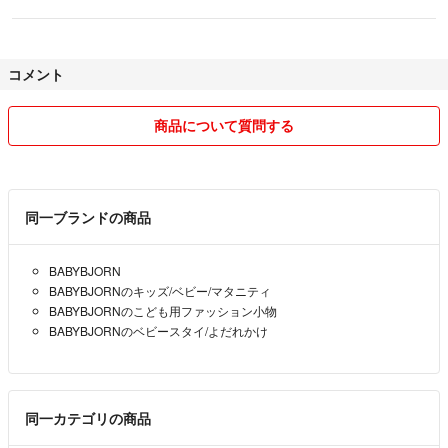
コメント
商品について質問する
同一ブランドの商品
BABYBJORN
BABYBJORNのキッズ/ベビー/マタニティ
BABYBJORNのこども用ファッション小物
BABYBJORNのベビースタイ/よだれかけ
同一カテゴリの商品