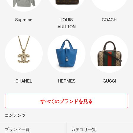
Supreme
LOUIS
COACH
VUITTON
CHANEL
HERMES
GUCCI
すべてのブランドを見る
コンテンツ
ブランド一覧
カテゴリ一覧