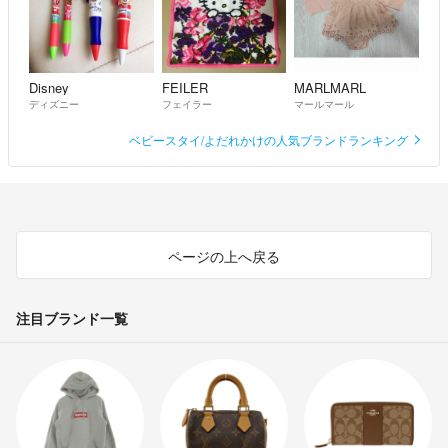
Disney
FEILER
MARLMARL
ディズニー
フェイラー
マールマール
ベビースタイ/よだれかけの人気ブランドランキング
ページの上へ戻る
注目ブランド一覧