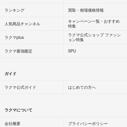
ランキング
買取・相場価格情報
キャンペーン一覧・おすすめ
人気商品チャンネル
特集
ラクマ公式ショップ ファッシ
ラクマplus
ョン特集
ラクマ最強鑑定
SPU
ガイド
ラクマ公式ガイド
はじめての方へ
ラクマについて
会社概要
プライバシーポリシー