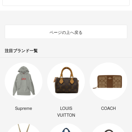
ページの上へ戻る
注目ブランド一覧
Supreme
LOUIS
COACH
VUITTON