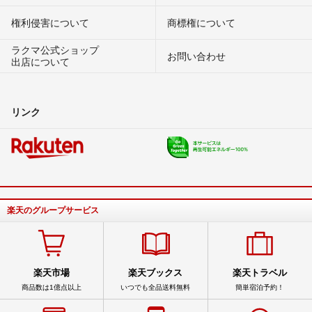
権利侵害について
商標権について
ラクマ公式ショップ
お問い合わせ
出店について
リンク
楽天のグループサービス
楽天市場
楽天ブックス
楽天トラベル
商品数は1億点以上
いつでも全品送料無料
簡単宿泊予約！