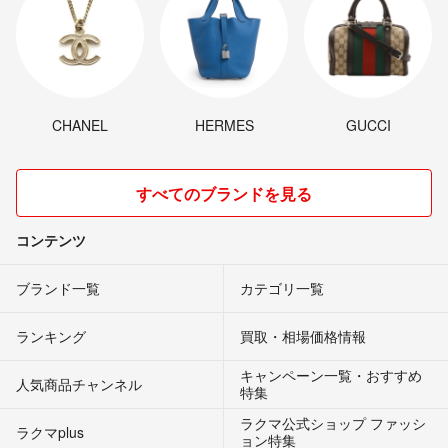
CHANEL
HERMES
GUCCI
すべてのブランドを見る
コンテンツ
ブランド一覧
カテゴリ一覧
ランキング
買取・相場価格情報
キャンペーン一覧・おすすめ
人気商品チャンネル
特集
ラクマ公式ショップ ファッシ
ラクマplus
ョン特集