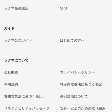
ラクマ最強鑑定
SPU
ガイド
ラクマ公式ガイド
はじめての方へ
ラクマについて
会社概要
プライバシーポリシー
利用規約
特定商取引法に基づく表記
古物営業法に基づく表記
外部送信について
サステナビリティメッセージ
安心・安全のための取り組み