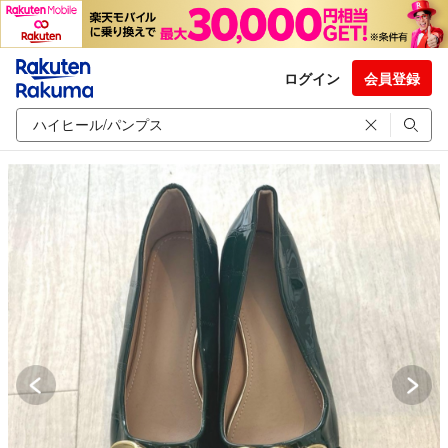
ログイン
会員登録