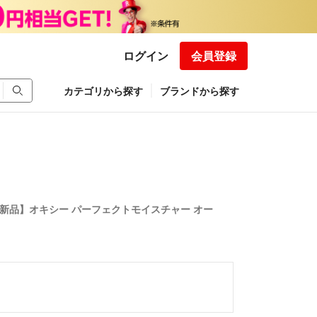
ログイン
会員登録
カテゴリから探す
ブランドから探す
【新品】オキシー パーフェクトモイスチャー オー