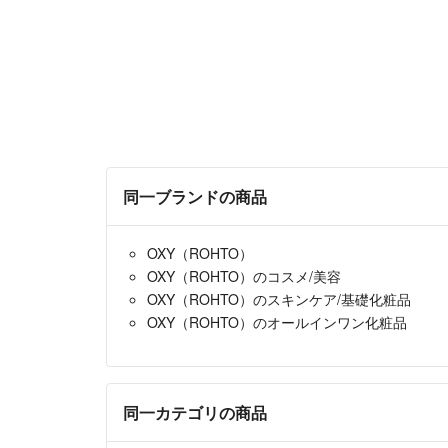
同一ブランドの商品
OXY（ROHTO）
OXY（ROHTO）のコスメ/美容
OXY（ROHTO）のスキンケア/基礎化粧品
OXY（ROHTO）のオールインワン化粧品
同一カテゴリの商品