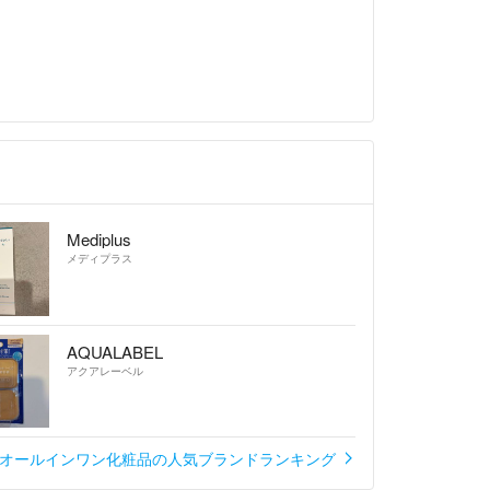
Mediplus
メディプラス
AQUALABEL
アクアレーベル
オールインワン化粧品の人気ブランドランキング