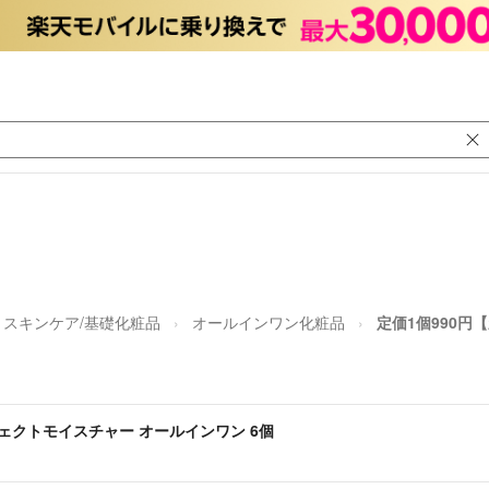
スキンケア/基礎化粧品
オールインワン化粧品
定価1個990円
フェクトモイスチャー オールインワン 6個