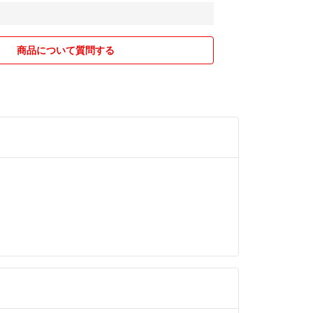
商品について質問する