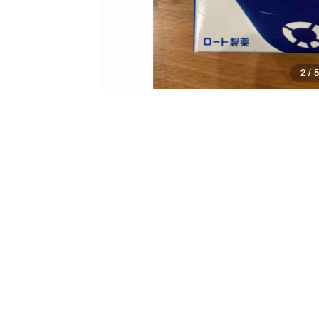
2 / 5