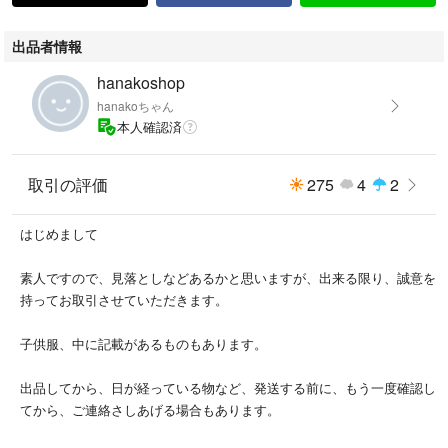
出品者情報
hanakoshop
hanakoちゃん
本人確認済
取引の評価
275
4
2
はじめまして
素人ですので、見落としなどあるかと思いますが、出来る限り、誠意を
持ってお取引させていただきます。
子供服、中に記載があるものもあります。
出品してから、日が経っている物など、発送する前に、もう一度確認し
てから、ご連絡さしあげる場合もあります。