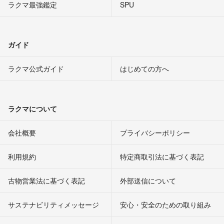
ラクマ最強鑑定
SPU
ガイド
ラクマ公式ガイド
はじめての方へ
ラクマについて
会社概要
プライバシーポリシー
利用規約
特定商取引法に基づく表記
古物営業法に基づく表記
外部送信について
サステナビリティメッセージ
安心・安全のための取り組み