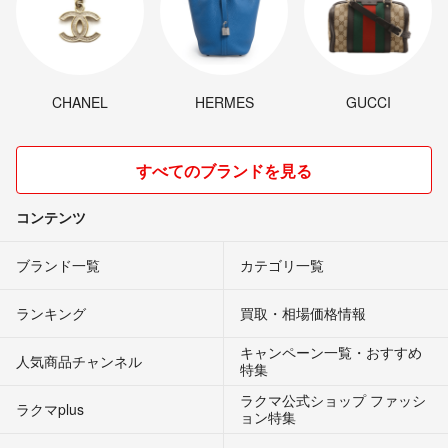
CHANEL
HERMES
GUCCI
すべてのブランドを見る
コンテンツ
ブランド一覧
カテゴリ一覧
ランキング
買取・相場価格情報
キャンペーン一覧・おすすめ
人気商品チャンネル
特集
ラクマ公式ショップ ファッシ
ラクマplus
ョン特集