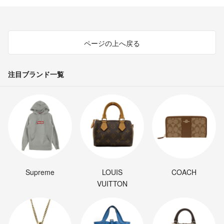
ページの上へ戻る
注目ブランド一覧
Supreme
LOUIS
COACH
VUITTON