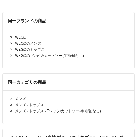
同一ブランドの商品
WEGO
WEGOのメンズ
WEGOのトップス
WEGOのTシャツ/カットソー(半袖/袖なし)
同一カテゴリの商品
メンズ
メンズ
›
トップス
メンズ
›
トップス
›
Tシャツ/カットソー(半袖/袖なし)