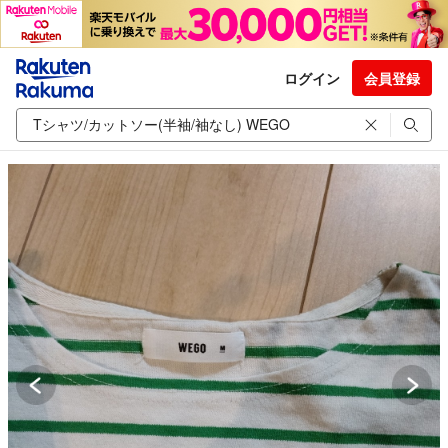
ログイン
会員登録