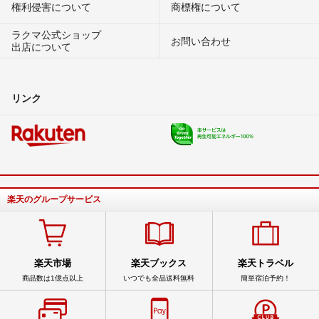
権利侵害について
商標権について
ラクマ公式ショップ
お問い合わせ
出店について
リンク
楽天のグループサービス
楽天市場
楽天ブックス
楽天トラベル
商品数は1億点以上
いつでも全品送料無料
簡単宿泊予約！