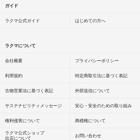
ガイド
ラクマ公式ガイド
はじめての方へ
ラクマについて
会社概要
プライバシーポリシー
利用規約
特定商取引法に基づく表記
古物営業法に基づく表記
外部送信について
サステナビリティメッセージ
安心・安全のための取り組み
権利侵害について
商標権について
ラクマ公式ショップ
お問い合わせ
出店について