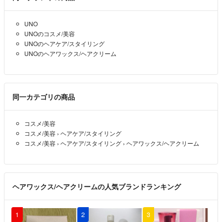
UNO
UNOのコスメ/美容
UNOのヘアケア/スタイリング
UNOのヘアワックス/ヘアクリーム
同一カテゴリの商品
コスメ/美容
コスメ/美容
›
ヘアケア/スタイリング
コスメ/美容
›
ヘアケア/スタイリング
›
ヘアワックス/ヘアクリーム
ヘアワックス/ヘアクリームの人気ブランドランキング
1
2
3