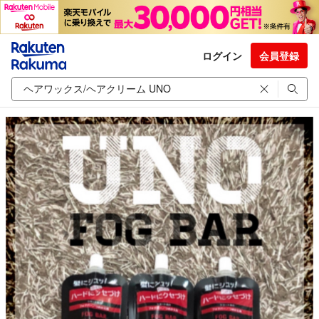
ログイン
会員登録