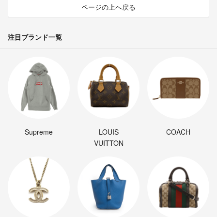
ページの上へ戻る
注目ブランド一覧
Supreme
LOUIS
COACH
VUITTON