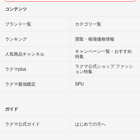
コンテンツ
ブランド一覧
カテゴリ一覧
ランキング
買取・相場価格情報
キャンペーン一覧・おすすめ
人気商品チャンネル
特集
ラクマ公式ショップ ファッシ
ラクマplus
ョン特集
ラクマ最強鑑定
SPU
ガイド
ラクマ公式ガイド
はじめての方へ