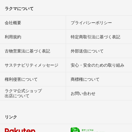
ラクマについて
会社概要
プライバシーポリシー
利用規約
特定商取引法に基づく表記
古物営業法に基づく表記
外部送信について
サステナビリティメッセージ
安心・安全のための取り組み
権利侵害について
商標権について
ラクマ公式ショップ
お問い合わせ
出店について
リンク