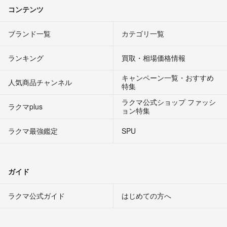
コンテンツ
ブランド一覧
カテゴリ一覧
ランキング
買取・相場価格情報
キャンペーン一覧・おすすめ
人気商品チャンネル
特集
ラクマ公式ショップ ファッシ
ラクマplus
ョン特集
ラクマ最強鑑定
SPU
ガイド
ラクマ公式ガイド
はじめての方へ