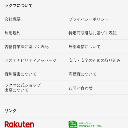
ラクマについて
会社概要
プライバシーポリシー
利用規約
特定商取引法に基づく表記
古物営業法に基づく表記
外部送信について
サステナビリティメッセージ
安心・安全のための取り組み
権利侵害について
商標権について
ラクマ公式ショップ
お問い合わせ
出店について
リンク