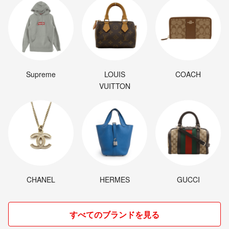
Supreme
LOUIS
COACH
VUITTON
CHANEL
HERMES
GUCCI
すべてのブランドを見る