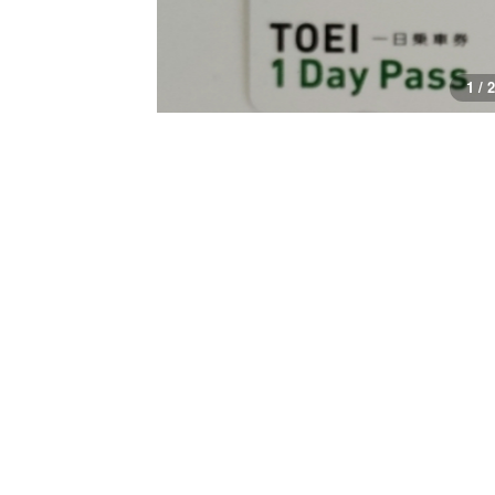
1 / 2