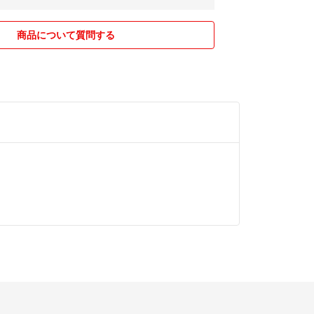
商品について質問する