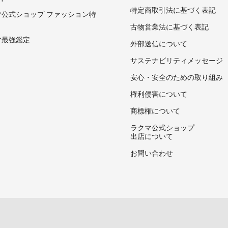
特定商取引法に基づく表記
マ公式ショップ ファッション特
古物営業法に基づく表記
マ最強鑑定
外部送信について
サステナビリティメッセージ
安心・安全のための取り組み
権利侵害について
商標権について
ラクマ公式ショップ
出店について
お問い合わせ