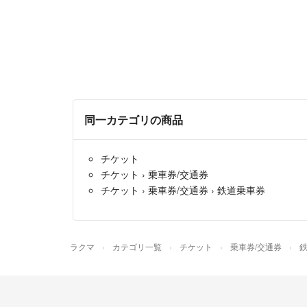
同一カテゴリの商品
チケット
チケット
›
乗車券/交通券
チケット
›
乗車券/交通券
›
鉄道乗車券
ラクマ
カテゴリ一覧
チケット
乗車券/交通券