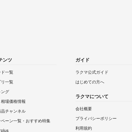
テンツ
ガイド
ンド一覧
ラクマ公式ガイド
ゴリ一覧
はじめての方へ
キング
ラクマについて
・相場価格情報
会社概要
商品チャンネル
プライバシーポリシー
ンペーン一覧・おすすめ特集
利用規約
lus