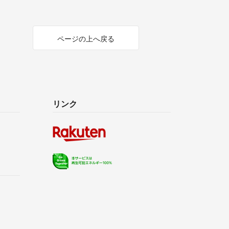
ページの上へ戻る
リンク