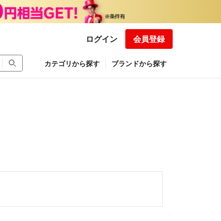
ログイン
会員登録
カテゴリから探す
ブランドから探す