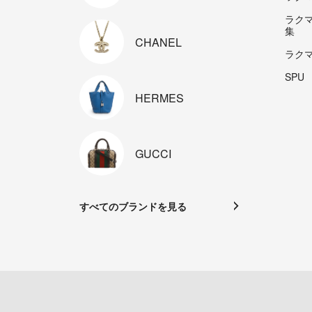
ラク
集
CHANEL
ラク
SPU
HERMES
GUCCI
すべてのブランドを見る