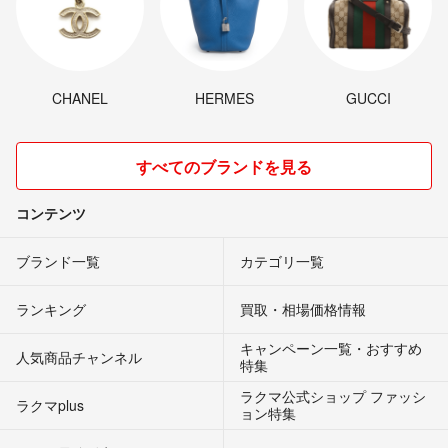
CHANEL
HERMES
GUCCI
すべてのブランドを見る
コンテンツ
ブランド一覧
カテゴリ一覧
ランキング
買取・相場価格情報
キャンペーン一覧・おすすめ
人気商品チャンネル
特集
ラクマ公式ショップ ファッシ
ラクマplus
ョン特集