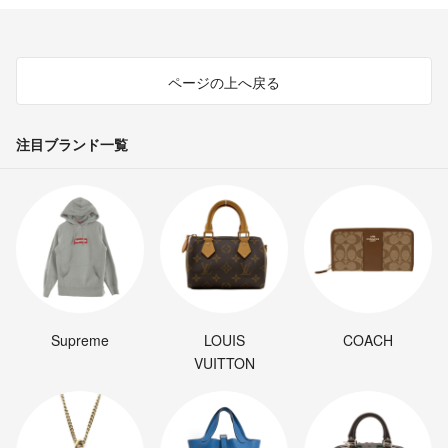
ページの上へ戻る
注目ブランド一覧
Supreme
LOUIS
COACH
VUITTON