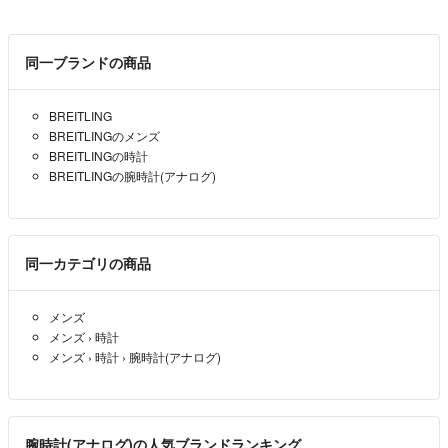
同一ブランドの商品
BREITLING
BREITLINGのメンズ
BREITLINGの時計
BREITLINGの腕時計(アナログ)
同一カテゴリの商品
メンズ
メンズ
›
時計
メンズ
›
時計
›
腕時計(アナログ)
腕時計(アナログ)の人気ブランドランキング