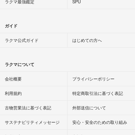
ラクマ最強鑑定
SPU
ガイド
ラクマ公式ガイド
はじめての方へ
ラクマについて
会社概要
プライバシーポリシー
利用規約
特定商取引法に基づく表記
古物営業法に基づく表記
外部送信について
サステナビリティメッセージ
安心・安全のための取り組み