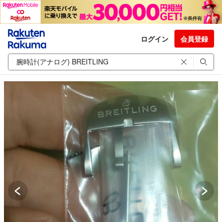
ログイン
会員登録