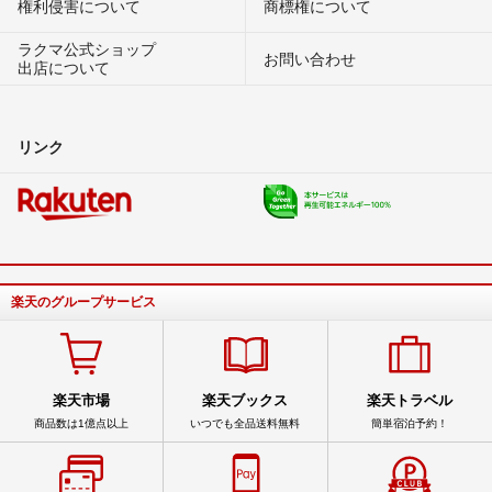
権利侵害について
商標権について
ラクマ公式ショップ
お問い合わせ
出店について
リンク
楽天のグループサービス
楽天市場
楽天ブックス
楽天トラベル
商品数は1億点以上
いつでも全品送料無料
簡単宿泊予約！