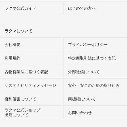
ラクマ公式ガイド
はじめての方へ
ラクマについて
会社概要
プライバシーポリシー
利用規約
特定商取引法に基づく表記
古物営業法に基づく表記
外部送信について
サステナビリティメッセージ
安心・安全のための取り組み
権利侵害について
商標権について
ラクマ公式ショップ
お問い合わせ
出店について