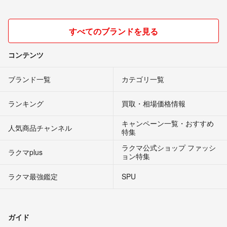
すべてのブランドを見る
コンテンツ
ブランド一覧
カテゴリ一覧
ランキング
買取・相場価格情報
キャンペーン一覧・おすすめ
人気商品チャンネル
特集
ラクマ公式ショップ ファッシ
ラクマplus
ョン特集
ラクマ最強鑑定
SPU
ガイド