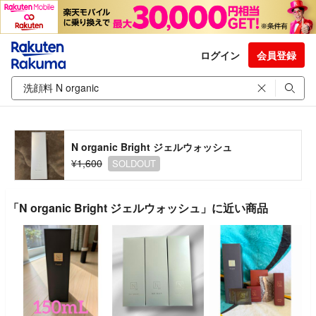
ログイン
会員登録
N organic Bright ジェルウォッシュ
¥1,600
SOLDOUT
「N organic Bright ジェルウォッシュ」に近い商品