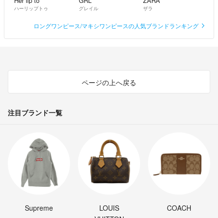
Her lip to
GRL
ZARA
ハーリップトゥ
グレイル
ザラ
ロングワンピース/マキシワンピースの人気ブランドランキング
ページの上へ戻る
注目ブランド一覧
Supreme
LOUIS
COACH