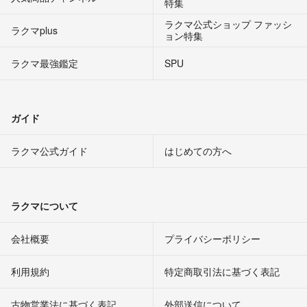
特集
ラクマ公式ショップ ファッシ
ラクマplus
ョン特集
ラクマ最強鑑定
SPU
ガイド
ラクマ公式ガイド
はじめての方へ
ラクマについて
会社概要
プライバシーポリシー
利用規約
特定商取引法に基づく表記
古物営業法に基づく表記
外部送信について