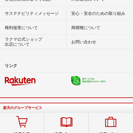
サステナビリティメッセージ
安心・安全のための取り組み
権利侵害について
商標権について
ラクマ公式ショップ
お問い合わせ
出店について
リンク
楽天のグループサービス