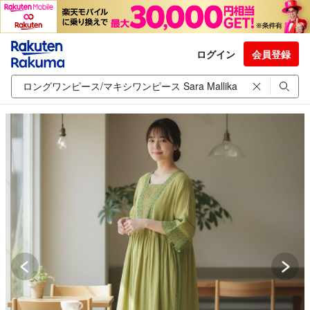
ログイン
会員登録