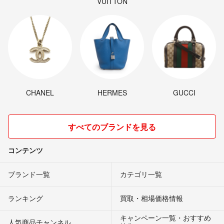
VUITTON
CHANEL
HERMES
GUCCI
すべてのブランドを見る
コンテンツ
ブランド一覧
カテゴリ一覧
ランキング
買取・相場価格情報
キャンペーン一覧・おすすめ
人気商品チャンネル