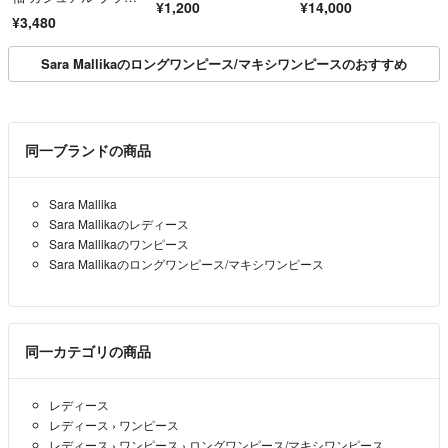
¥1,200
¥14,000
ク きれいめ
¥3,480
Sara Mallikaのロングワンピース/マキシワンピースのおすすめ
同一ブランドの商品
Sara Mallika
Sara Mallikaのレディース
Sara Mallikaのワンピース
Sara Mallikaのロングワンピース/マキシワンピース
同一カテゴリの商品
レディース
レディース
›
ワンピース
レディース
›
ワンピース
›
ロングワンピース/マキシワンピース