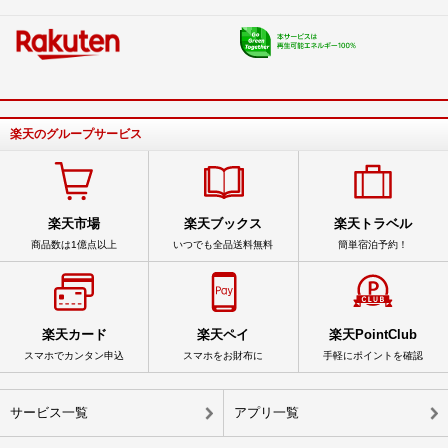
楽天のグループサービス
楽天市場
楽天ブックス
楽天トラベル
商品数は1億点以上
いつでも全品送料無料
簡単宿泊予約！
楽天カード
楽天ペイ
楽天PointClub
スマホでカンタン申込
スマホをお財布に
手軽にポイントを確認
サービス一覧
アプリ一覧