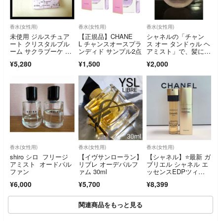
香水(女性用)
香水(女性用)
香水(女性用)
未使用 ジルスチュア
【正規品】CHANE
シャネルの「チャン
ート クリスタルブル
L チャンスオースプラ
ス オー タンドゥル ヘ
ーム サクラブーケ オ
ンディド サンプル2点
アミスト」で、髪にフ
ードパルファン
ローラル フルーティ
¥5,280
¥1,500
¥2,000
の繊細な香りをまとわ
せることができます。
香水(女性用)
香水(女性用)
香水(女性用)
shiro シロ フリージ
【イヴサンローラン】
【シャネル】⭐️最新 ガ
アミスト オードパル
リブレ オーデパルフ
ブリエル シャネル エ
ファン
ァム 30ml
ッセンスEDPツィス
ト本体&レフィル
¥6,000
¥5,700
¥8,399
関連商品をもっと見る