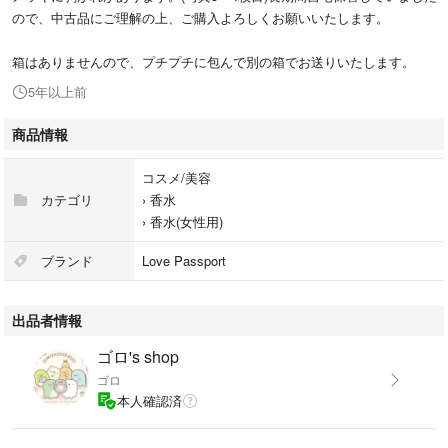
ので、中古品にご理解の上、ご購入よろしくお願いいたします。
箱はありませんので、プチプチに包んで別の箱でお送りいたします。
5年以上前
商品情報
コスメ/美容
カテゴリ
›
香水
›
香水(女性用)
ブランド
Love Passport
出品者情報
ゴロ's shop
ゴロ
本人確認済