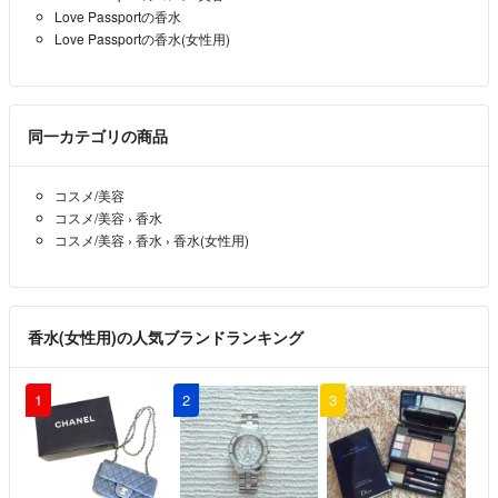
Love Passportの香水
夜分にコメントしてしまったのにもかかわらず早速のお返事ありがと
Love Passportの香水(女性用)
うございます♪
購入させていただきたいと思っているのですが、500円にてお譲りし
ていただく事は可能でしょうか？？(;_;)
売り上げ金ですぐにお支払い可能です。
同一カテゴリの商品
大変失礼なのですがご検討いただけないでしょうか？？
さら
- 5年以上前
コスメ/美容
コスメ/美容
›
香水
コスメ/美容
›
香水
›
香水(女性用)
コメントありがとうございます！
今、確認してみました。私個人の感覚ですが、香りに変化無いように
思います。あくまで素人判断で申し訳ありません。
ゴロ
- 5年以上前
出品者
香水(女性用)の人気ブランドランキング
コメント失礼致します^ ^
1
2
3
こちら匂い飛びなどはないでしょうか？
こちらの香水大好きなのですがかなり前に廃盤になってしまった物で
すので、香りの飛びが気になってしまって…(;_;)