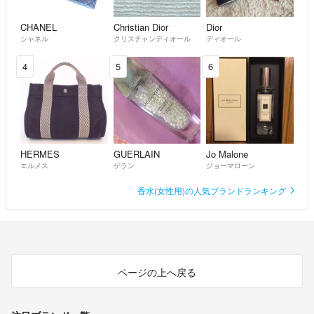
さら
- 5年以上前
CHANEL
Christian Dior
Dior
シャネル
クリスチャンディオール
ディオール
4
5
6
HERMES
GUERLAIN
Jo Malone
エルメス
ゲラン
ジョーマローン
香水(女性用)の人気ブランドランキング
ページの上へ戻る