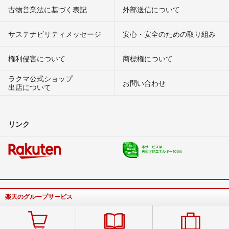
古物営業法に基づく表記
外部送信について
サステナビリティメッセージ
安心・安全のための取り組み
権利侵害について
商標権について
ラクマ公式ショップ
お問い合わせ
出店について
リンク
楽天のグループサービス