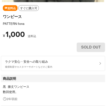
送料込
すぐに購入可
ワンピース
PATTERN fiona
1,000
¥
送料込
SOLD OUT
ラクマ安心・安全への取り組み
補償制度やカスタマーサポートなどのご案内
商品説明
黒 膝丈ワンピース
数回使用。
2年弱前