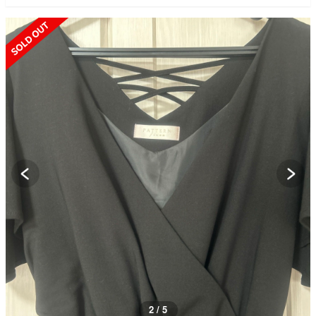
SOLD OUT
2 / 5