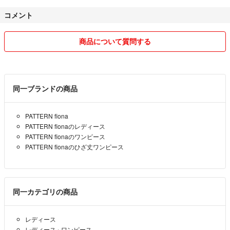
コメント
商品について質問する
同一ブランドの商品
PATTERN fiona
PATTERN fionaのレディース
PATTERN fionaのワンピース
PATTERN fionaのひざ丈ワンピース
同一カテゴリの商品
レディース
レディース
›
ワンピース