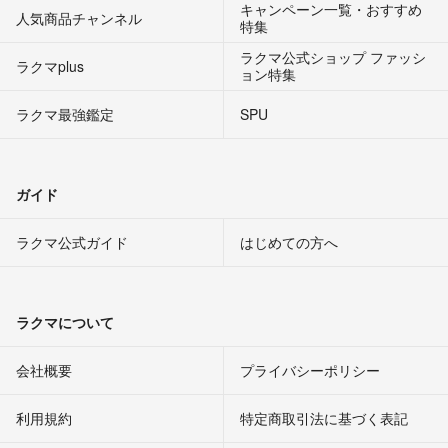
キャンペーン一覧・おすすめ
人気商品チャンネル
特集
ラクマ公式ショップ ファッシ
ラクマplus
ョン特集
ラクマ最強鑑定
SPU
ガイド
ラクマ公式ガイド
はじめての方へ
ラクマについて
会社概要
プライバシーポリシー
利用規約
特定商取引法に基づく表記