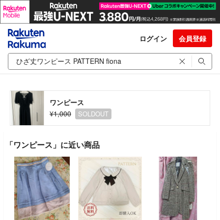
ログイン
会員登録
ワンピース
¥1,000
SOLDOUT
「ワンピース」に近い商品