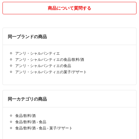
商品について質問する
同一ブランドの商品
アンリ・シャルパンティエ
アンリ・シャルパンティエの食品/飲料/酒
アンリ・シャルパンティエの食品
アンリ・シャルパンティエの菓子/デザート
同一カテゴリの商品
食品/飲料/酒
食品/飲料/酒
›
食品
食品/飲料/酒
›
食品
›
菓子/デザート