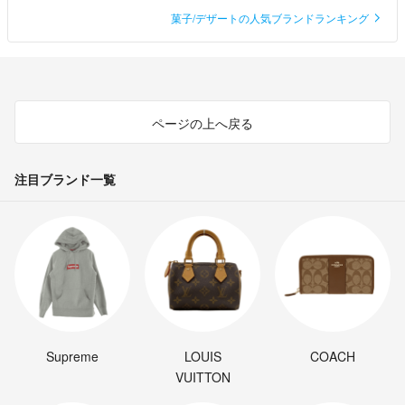
菓子/デザートの人気ブランドランキング
ページの上へ戻る
注目ブランド一覧
Supreme
LOUIS
COACH
VUITTON