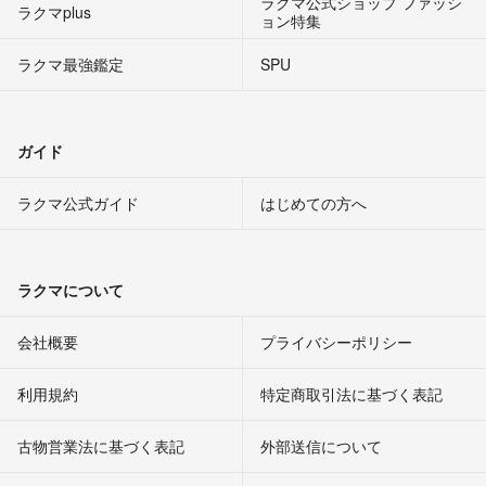
ラクマ公式ショップ ファッシ
ラクマplus
ョン特集
ラクマ最強鑑定
SPU
ガイド
ラクマ公式ガイド
はじめての方へ
ラクマについて
会社概要
プライバシーポリシー
利用規約
特定商取引法に基づく表記
古物営業法に基づく表記
外部送信について