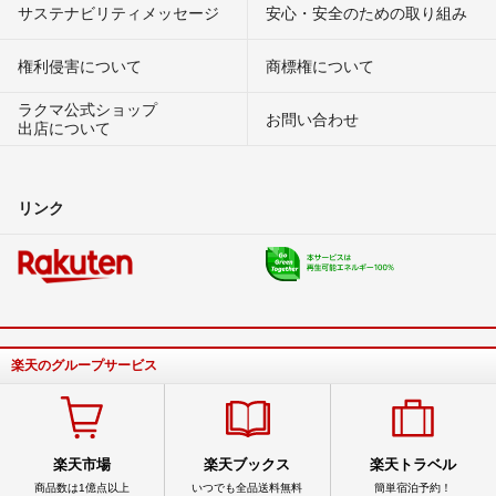
サステナビリティメッセージ
安心・安全のための取り組み
権利侵害について
商標権について
ラクマ公式ショップ
お問い合わせ
出店について
リンク
楽天のグループサービス
楽天市場
楽天ブックス
楽天トラベル
商品数は1億点以上
いつでも全品送料無料
簡単宿泊予約！