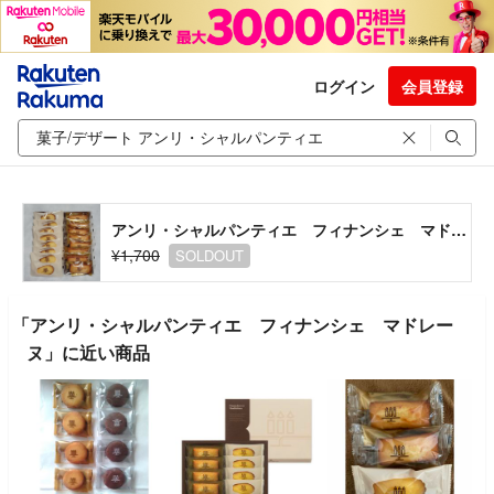
ログイン
会員登録
アンリ・シャルパンティエ フィナンシェ マドレーヌ
¥1,700
SOLDOUT
「アンリ・シャルパンティエ フィナンシェ マドレー
ヌ」に近い商品