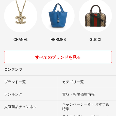
CHANEL
HERMES
GUCCI
すべてのブランドを見る
コンテンツ
ブランド一覧
カテゴリ一覧
ランキング
買取・相場価格情報
キャンペーン一覧・おすすめ
人気商品チャンネル
特集