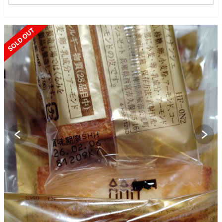
SOLD OUT