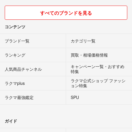
すべてのブランドを見る
コンテンツ
ブランド一覧
カテゴリ一覧
ランキング
買取・相場価格情報
キャンペーン一覧・おすすめ
人気商品チャンネル
特集
ラクマ公式ショップ ファッシ
ラクマplus
ョン特集
ラクマ最強鑑定
SPU
ガイド