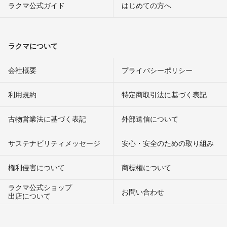
ラクマ公式ガイド
はじめての方へ
ラクマについて
会社概要
プライバシーポリシー
利用規約
特定商取引法に基づく表記
古物営業法に基づく表記
外部送信について
サステナビリティメッセージ
安心・安全のための取り組み
権利侵害について
商標権について
ラクマ公式ショップ
お問い合わせ
出店について