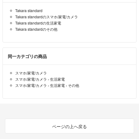
Takara standard
Takara standardのスマホ/家電/カメラ
Takara standardの生活家電
Takara standardのその他
同一カテゴリの商品
スマホ/家電/カメラ
スマホ/家電/カメラ
›
生活家電
スマホ/家電/カメラ
›
生活家電
›
その他
ページの上へ戻る