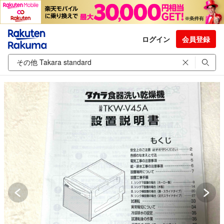
ログイン
会員登録