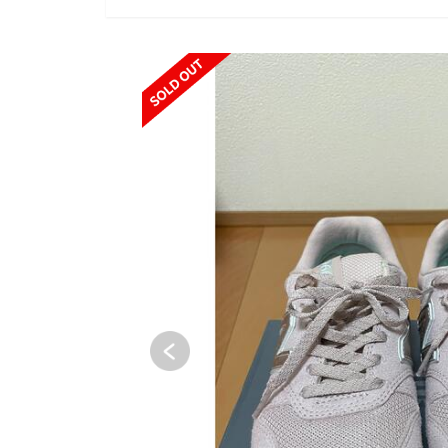
SOLD OUT