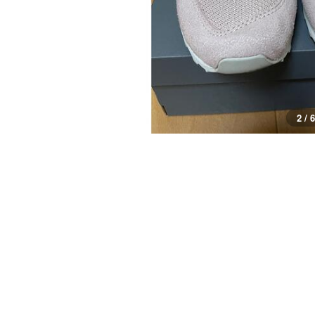
3 / 6