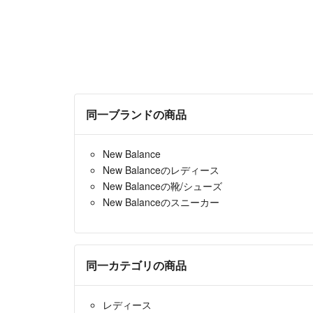
同一ブランドの商品
New Balance
New Balanceのレディース
New Balanceの靴/シューズ
New Balanceのスニーカー
同一カテゴリの商品
レディース