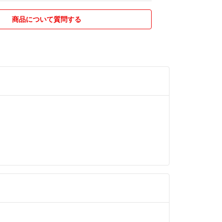
商品について質問する