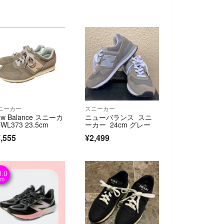
ニーカー
スニーカー
ew Balance スニーカ
ニューバランス スニ
WL373 23.5cm
ーカー 24cm グレー
,555
¥2,499