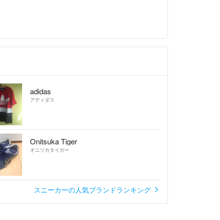
adidas
アディダス
Onitsuka Tiger
オニツカタイガー
スニーカーの人気ブランドランキング