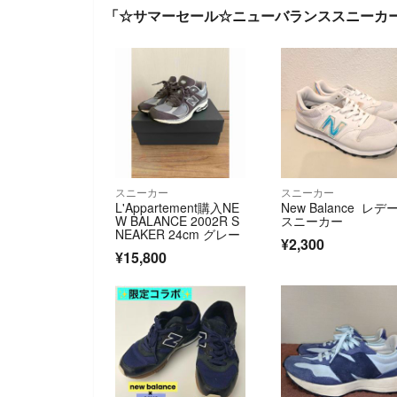
「☆サマーセール☆ニューバランススニーカー
スニーカー
スニーカー
L'Appartement購入NE
New Balance レデ
W BALANCE 2002R S
スニーカー
NEAKER 24cm グレー
¥2,300
¥15,800