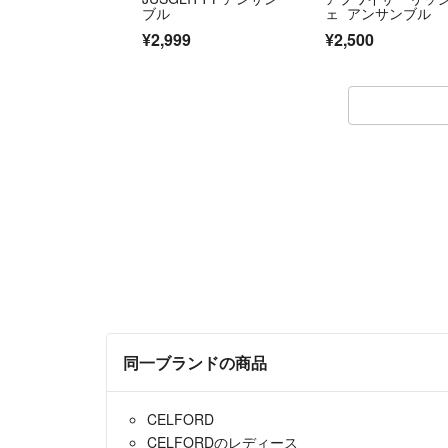
ブル
ェ アンサンブル
¥2,999
¥2,500
同一ブランドの商品
CELFORD
CELFORDのレディース