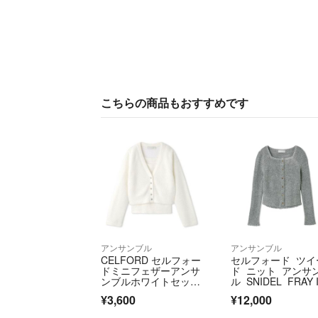
こちらの商品もおすすめです
アンサンブル
アンサンブル
CELFORD セルフォー
セルフォード ツイ
ドミニフェザーアンサ
ド ニット アンサ
ンブルホワイトセット
ル SNIDEL FRAY I
アップ 38
¥3,600
¥12,000