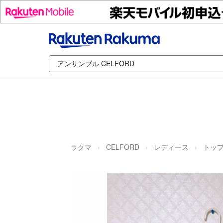
ラクマ
CELFORD
レディース
トッ