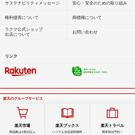
サステナビリティメッセージ
安心・安全のための取り組み
権利侵害について
商標権について
ラクマ公式ショップ
お問い合わせ
出店について
リンク
楽天のグループサービス
楽天市場
楽天ブックス
楽天トラベル
商品数は1億点以上
いつでも全品送料無料
簡単宿泊予約！