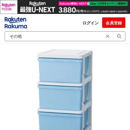
ログイン
会員登録