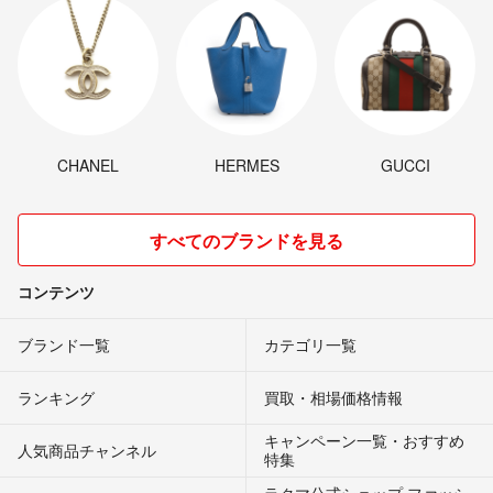
CHANEL
HERMES
GUCCI
すべてのブランドを見る
コンテンツ
ブランド一覧
カテゴリ一覧
ランキング
買取・相場価格情報
キャンペーン一覧・おすすめ
人気商品チャンネル
特集
ラクマ公式ショップ ファッシ