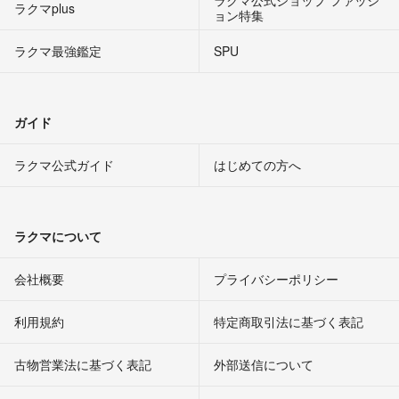
ラクマplus
ョン特集
ラクマ最強鑑定
SPU
ガイド
ラクマ公式ガイド
はじめての方へ
ラクマについて
会社概要
プライバシーポリシー
利用規約
特定商取引法に基づく表記
古物営業法に基づく表記
外部送信について