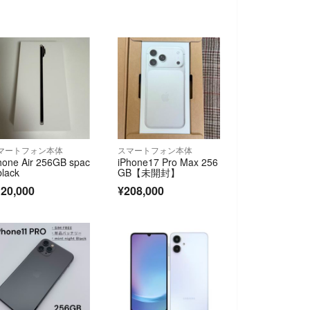
マートフォン本体
スマートフォン本体
hone Air 256GB spac
iPhone17 Pro Max 256
black
GB【未開封】
20,000
¥208,000