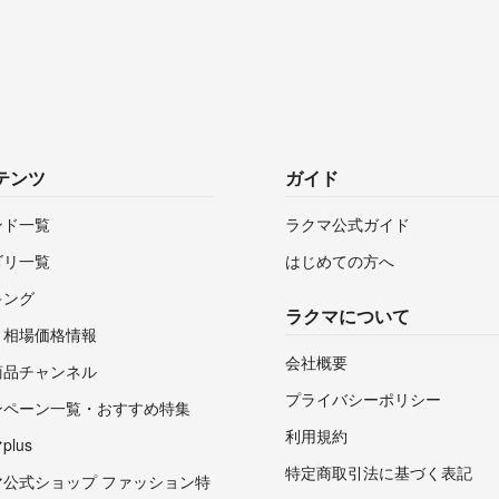
テンツ
ガイド
ンド一覧
ラクマ公式ガイド
ゴリ一覧
はじめての方へ
キング
ラクマについて
・相場価格情報
会社概要
商品チャンネル
プライバシーポリシー
ンペーン一覧・おすすめ特集
利用規約
lus
特定商取引法に基づく表記
マ公式ショップ ファッション特