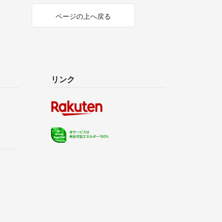
ページの上へ戻る
リンク