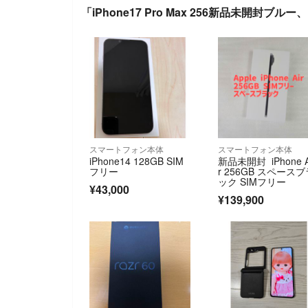
「iPhone17 Pro Max 256新品未開封
スマートフォン本体
スマートフォン本体
iPhone14 128GB SIM
新品未開封 iPhone A
フリー
r 256GB スペース
ック SIMフリー
¥43,000
¥139,900