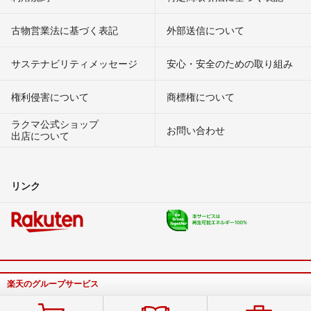
古物営業法に基づく表記
外部送信について
サステナビリティメッセージ
安心・安全のための取り組み
権利侵害について
商標権について
ラクマ公式ショップ
お問い合わせ
出店について
リンク
楽天のグループサービス