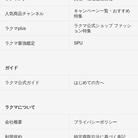
キャンペーン一覧・おすすめ
人気商品チャンネル
特集
ラクマ公式ショップ ファッシ
ラクマplus
ョン特集
ラクマ最強鑑定
SPU
ガイド
ラクマ公式ガイド
はじめての方へ
ラクマについて
会社概要
プライバシーポリシー
利用規約
特定商取引法に基づく表記