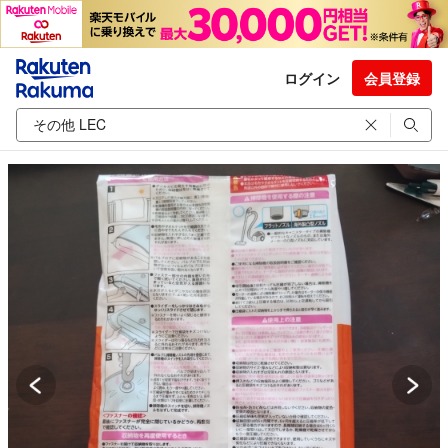
ログイン
会員登録