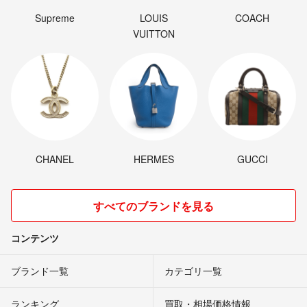
Supreme
LOUIS
COACH
VUITTON
CHANEL
HERMES
GUCCI
すべてのブランドを見る
コンテンツ
ブランド一覧
カテゴリ一覧
ランキング
買取・相場価格情報