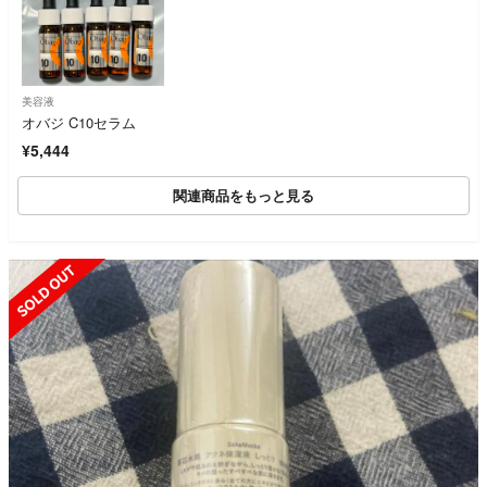
美容液
オバジ C10セラム
¥5,444
関連商品をもっと見る
SOLD OUT