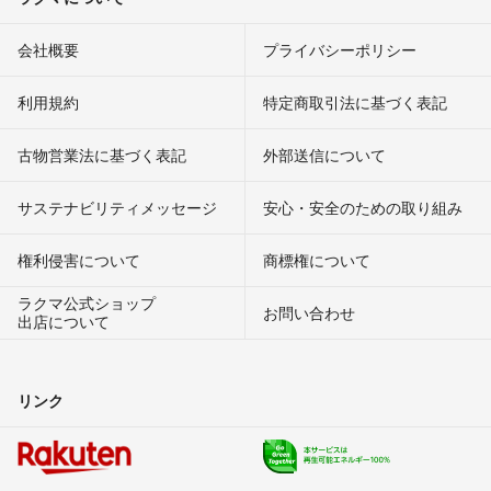
会社概要
プライバシーポリシー
利用規約
特定商取引法に基づく表記
古物営業法に基づく表記
外部送信について
サステナビリティメッセージ
安心・安全のための取り組み
権利侵害について
商標権について
ラクマ公式ショップ
お問い合わせ
出店について
リンク