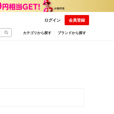
ログイン
会員登録
カテゴリから探す
ブランドから探す