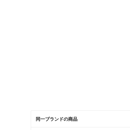
同一ブランドの商品