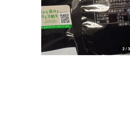
3 / 3