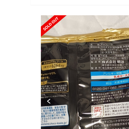
SOLD OUT