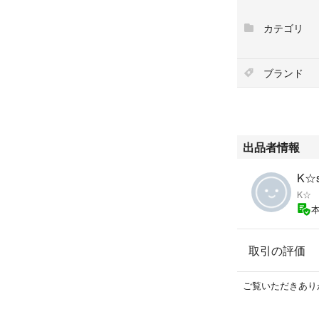
カテゴリ
ブランド
出品者情報
K☆
K☆
取引の評価
ご覧いただきあり