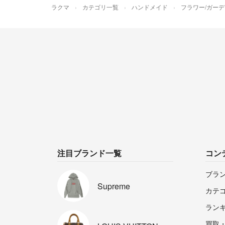
ラクマ
カテゴリ一覧
ハンドメイド
フラワー/ガーデ
注目ブランド一覧
コン
ブラ
Supreme
カテ
ラン
買取