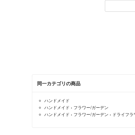
同一カテゴリの商品
ハンドメイド
ハンドメイド
›
フラワー/ガーデン
ハンドメイド
›
フラワー/ガーデン
›
ドライフラ