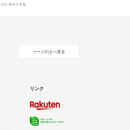
レジン キャンドル
ページの上へ戻る
リンク