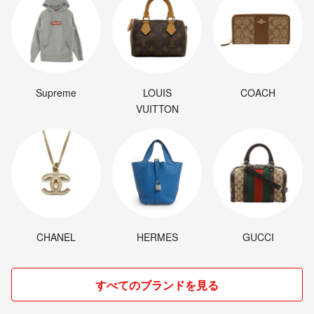
Supreme
LOUIS
COACH
VUITTON
CHANEL
HERMES
GUCCI
すべてのブランドを見る