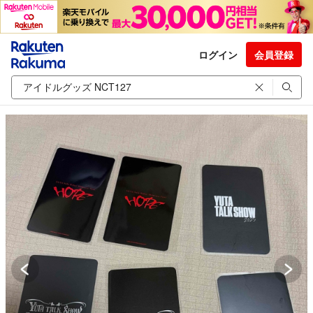
ログイン
会員登録