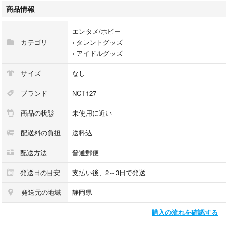
商品情報
エンタメ/ホビー
カテゴリ
›
タレントグッズ
›
アイドルグッズ
サイズ
なし
ブランド
NCT127
商品の状態
未使用に近い
配送料の負担
送料込
配送方法
普通郵便
発送日の目安
支払い後、2～3日で発送
発送元の地域
静岡県
購入の流れを確認する