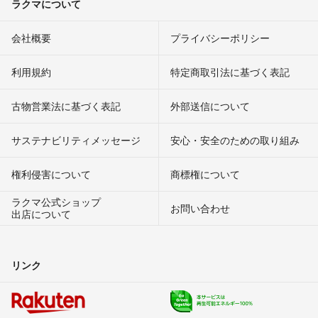
ラクマについて
会社概要
プライバシーポリシー
利用規約
特定商取引法に基づく表記
古物営業法に基づく表記
外部送信について
サステナビリティメッセージ
安心・安全のための取り組み
権利侵害について
商標権について
ラクマ公式ショップ
お問い合わせ
出店について
リンク