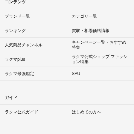
コンテンツ
ブランド一覧
カテゴリ一覧
ランキング
買取・相場価格情報
キャンペーン一覧・おすすめ
人気商品チャンネル
特集
ラクマ公式ショップ ファッシ
ラクマplus
ョン特集
ラクマ最強鑑定
SPU
ガイド
ラクマ公式ガイド
はじめての方へ