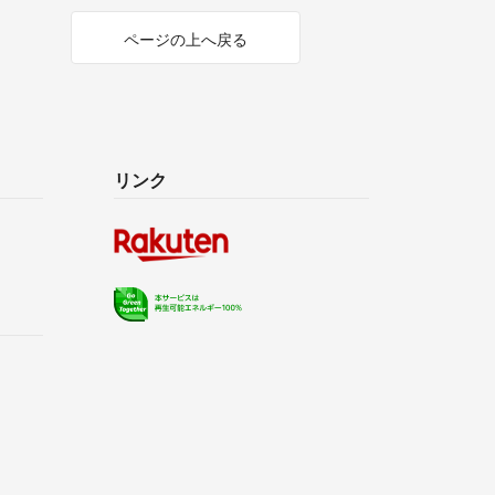
ページの上へ戻る
リンク