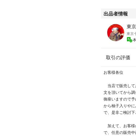
出品者情報
東
東京
取引の評価
お客様各位
当店で販売して
文を頂いてから調
御座いますので予
から柚子入りやに
で、是非ご検討下
加えて、お客様
で、任意の販売中