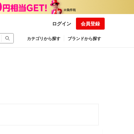
ログイン
会員登録
カテゴリから探す
ブランドから探す