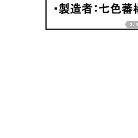
2 / 4