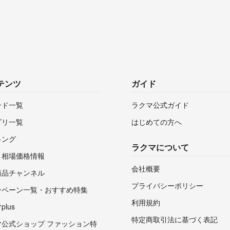
テンツ
ガイド
ンド一覧
ラクマ公式ガイド
ゴリ一覧
はじめての方へ
キング
ラクマについて
・相場価格情報
会社概要
商品チャンネル
プライバシーポリシー
ンペーン一覧・おすすめ特集
利用規約
lus
特定商取引法に基づく表記
マ公式ショップ ファッション特