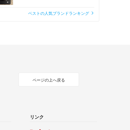
ベストの人気ブランドランキング
ページの上へ戻る
リンク