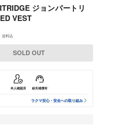
ARTRIDGE ジョンパートリ
ED VEST
送料込
SOLD OUT
本人確認済
紛失補償有
ラクマ安心・安全への取り組み