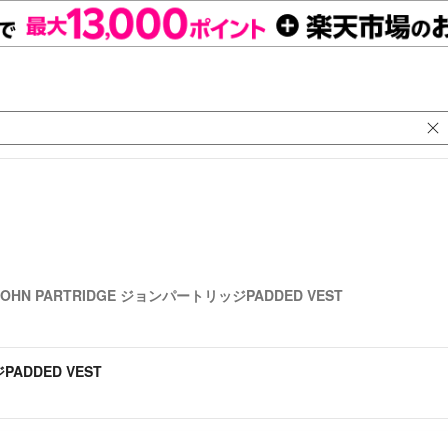
JOHN PARTRIDGE ジョンパートリッジPADDED VEST
PADDED VEST