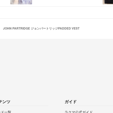
JOHN PARTRIDGE ジョンパートリッジPADDED VEST
テンツ
ガイド
ンド一覧
ラクマ公式ガイド