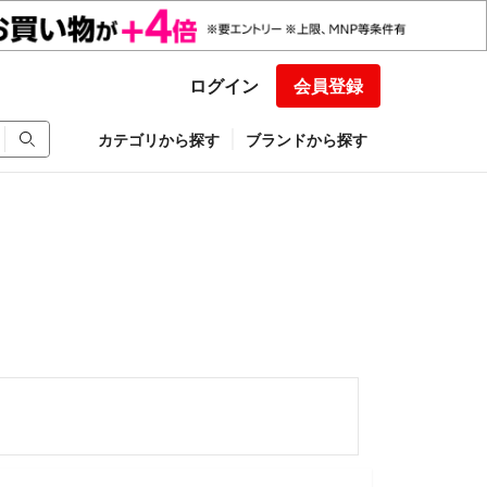
ログイン
会員登録
カテゴリから探す
ブランドから探す