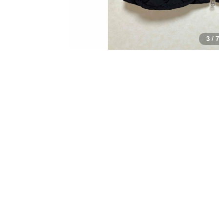
3 / 7