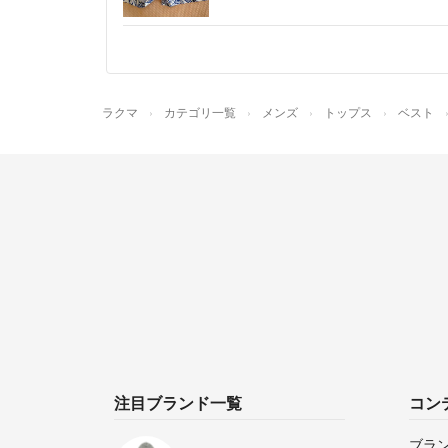
ラクマ
カテゴリ一覧
メンズ
トップス
ベスト
注目ブランド一覧
コン
ブラ