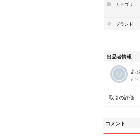
カテゴリ
ブランド
出品者情報
よぶ
よぶ
取引の評価
コメント