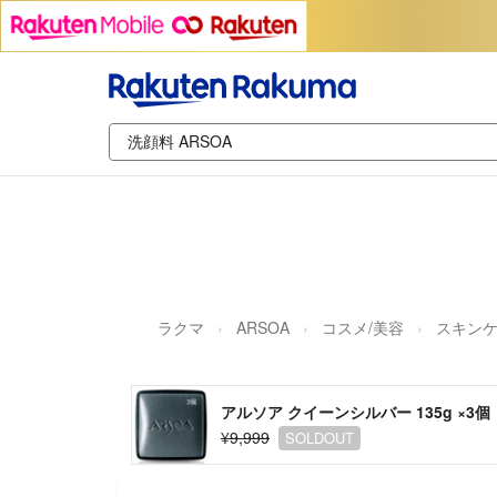
ラクマ
ARSOA
コスメ/美容
スキンケ
アルソア クイーンシルバー 135g ×3個
¥9,999
SOLDOUT