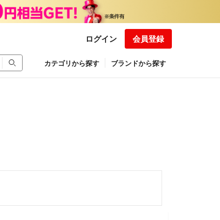
ログイン
会員登録
カテゴリから探す
ブランドから探す