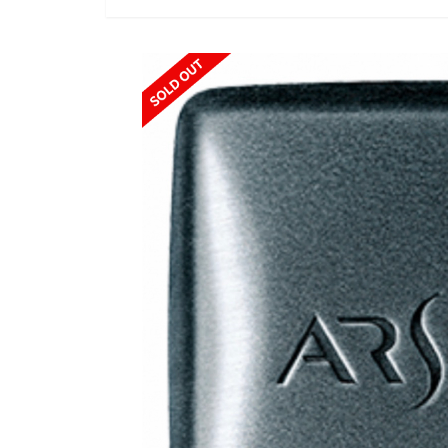
SOLD OUT