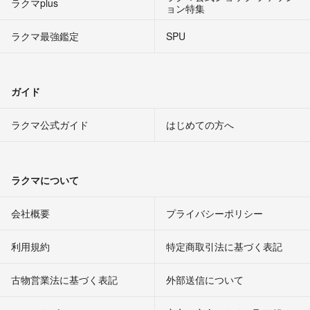
ラクマplus
ョン特集
ラクマ最強鑑定
SPU
ガイド
ラクマ公式ガイド
はじめての方へ
ラクマについて
会社概要
プライバシーポリシー
利用規約
特定商取引法に基づく表記
古物営業法に基づく表記
外部送信について