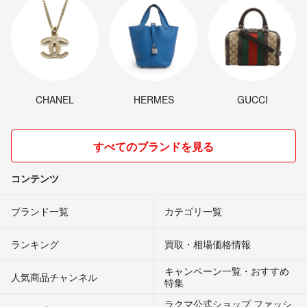
CHANEL
HERMES
GUCCI
すべてのブランドを見る
コンテンツ
ブランド一覧
カテゴリ一覧
ランキング
買取・相場価格情報
キャンペーン一覧・おすすめ
人気商品チャンネル
特集
ラクマ公式ショップ ファッシ