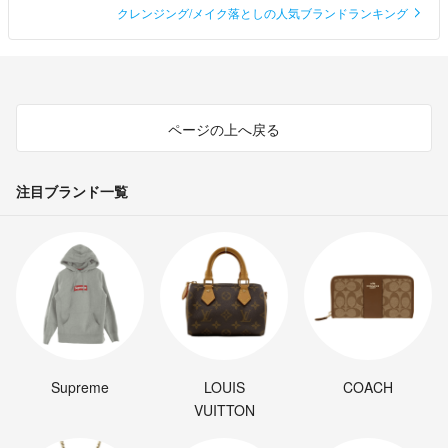
クレンジング/メイク落としの人気ブランドランキング
ページの上へ戻る
注目ブランド一覧
Supreme
LOUIS
COACH
VUITTON