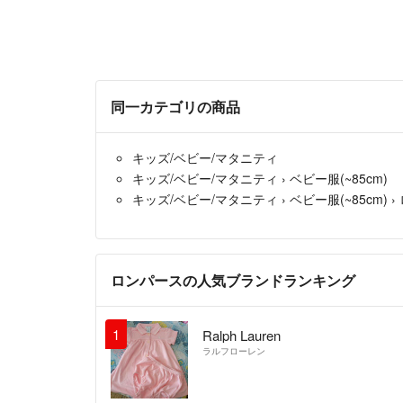
同一カテゴリの商品
キッズ/ベビー/マタニティ
キッズ/ベビー/マタニティ
›
ベビー服(~85cm)
キッズ/ベビー/マタニティ
›
ベビー服(~85cm)
›
ロンパースの人気ブランドランキング
1
Ralph Lauren
ラルフローレン