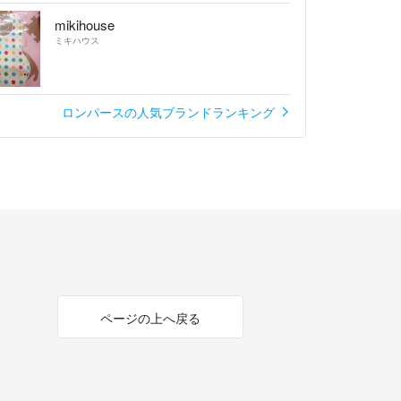
mikihouse
ミキハウス
ロンパースの人気ブランドランキング
ページの上へ戻る