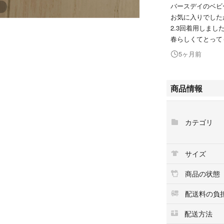
バースデイのベビ
お気に入りでした
2.3回着用しまし
春らしくてとって
5ヶ月前
商品情報
カテゴリ
サイズ
商品の状態
配送料の負
配送方法