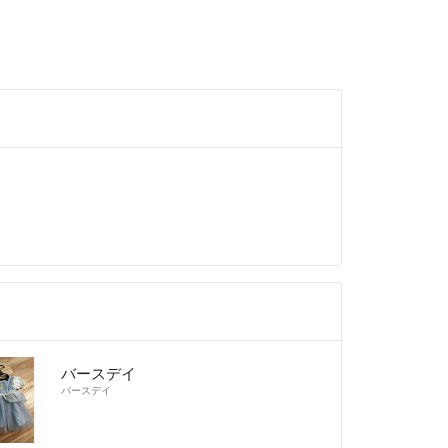
バースデイ
バースデイ