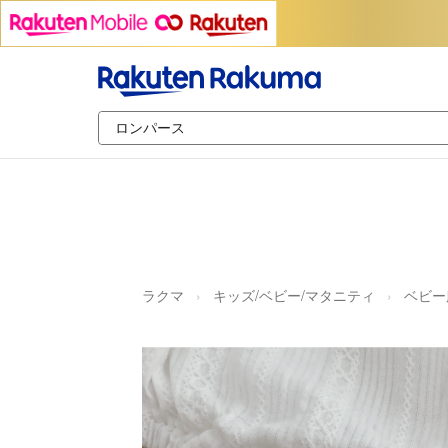
ラクマ
キッズ/ベビー/マタニティ
ベビー服