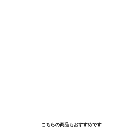
こちらの商品もおすすめです