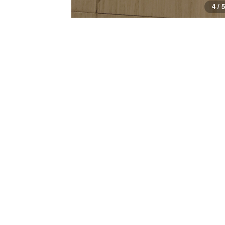
4 / 5