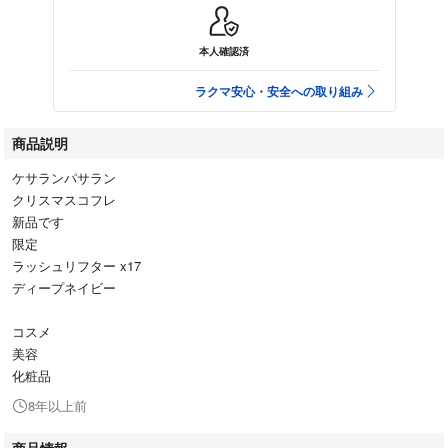
本人確認済
ラクマ安心・安全への取り組み
商品説明
ケサランパサラン
クリスマスコフレ
新品です
限定
ラッシュリフター x17
ディープネイビー
コスメ
美容
化粧品
8年以上前