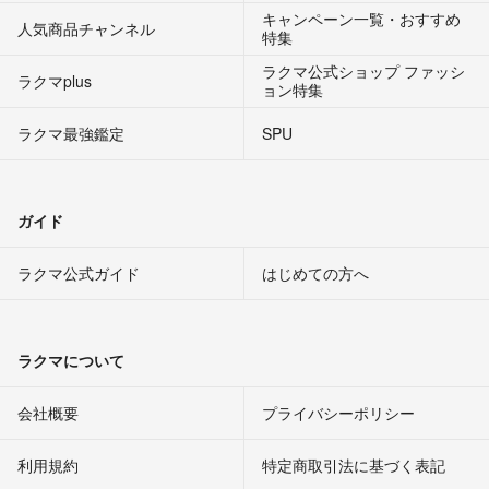
キャンペーン一覧・おすすめ
人気商品チャンネル
特集
ラクマ公式ショップ ファッシ
ラクマplus
ョン特集
ラクマ最強鑑定
SPU
ガイド
ラクマ公式ガイド
はじめての方へ
ラクマについて
会社概要
プライバシーポリシー
利用規約
特定商取引法に基づく表記