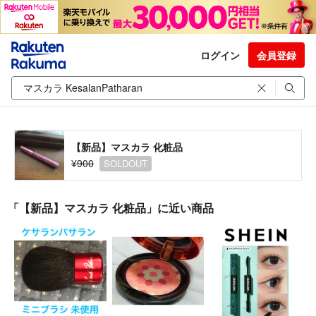
ログイン
会員登録
【新品】マスカラ 化粧品
¥900
SOLDOUT
「【新品】マスカラ 化粧品」に近い商品