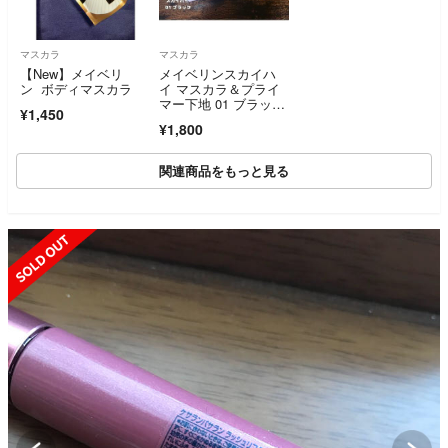
マスカラ
マスカラ
【New】メイベリ
メイベリンスカイハ
ン ボディマスカラ
イ マスカラ＆プライ
マー下地 01 ブラック
¥1,450
2本セット
¥1,800
関連商品をもっと見る
SOLD OUT