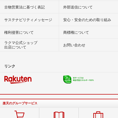
古物営業法に基づく表記
外部送信について
サステナビリティメッセージ
安心・安全のための取り組み
権利侵害について
商標権について
ラクマ公式ショップ
お問い合わせ
出店について
リンク
楽天のグループサービス