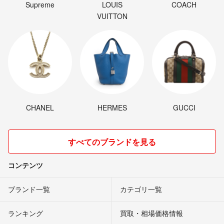
Supreme
LOUIS
COACH
VUITTON
CHANEL
HERMES
GUCCI
すべてのブランドを見る
コンテンツ
ブランド一覧
カテゴリ一覧
ランキング
買取・相場価格情報