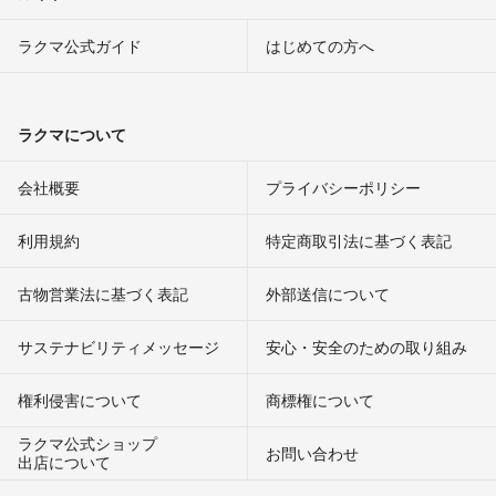
ラクマ公式ガイド
はじめての方へ
ラクマについて
会社概要
プライバシーポリシー
利用規約
特定商取引法に基づく表記
古物営業法に基づく表記
外部送信について
サステナビリティメッセージ
安心・安全のための取り組み
権利侵害について
商標権について
ラクマ公式ショップ
お問い合わせ
出店について