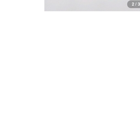
3 / 3