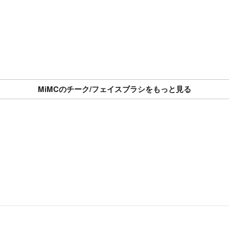
MiMCのチーク/フェイスブラシをもっと見る