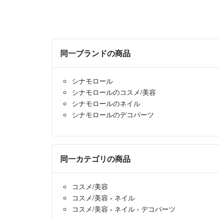
同一ブランドの商品
シナモロール
シナモロールのコスメ/美容
シナモロールのネイル
シナモロールのデコパーツ
同一カテゴリの商品
コスメ/美容
コスメ/美容
›
ネイル
コスメ/美容
›
ネイル
›
デコパーツ