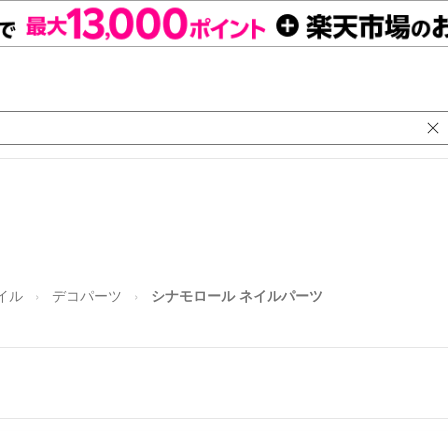
イル
デコパーツ
シナモロール ネイルパーツ