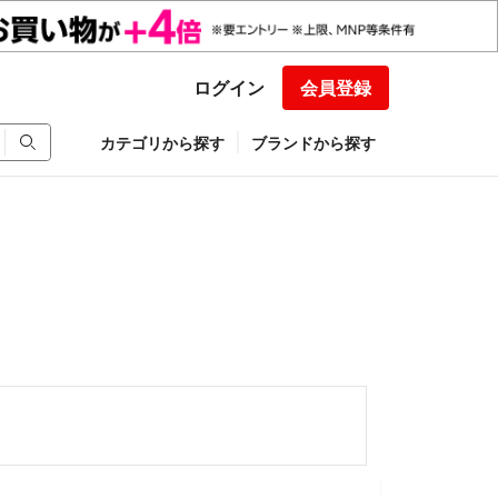
ログイン
会員登録
カテゴリから探す
ブランドから探す